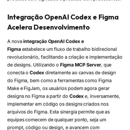
Integração OpenAI Codex e Figma
Acelera Desenvolvimento
A nova
integração OpenAI Codex e
Figma
estabelece um fluxo de trabalho bidirecional
revolucionário, facilitando a criação e implementação
de designs. Utilizando o
Figma MCP Server
, que
conecta o
Codex
diretamente ao canvas de design
do Figma, bem como a ferramentas como Figma
Make e FigJam, os usuários podem agora gerar
designs no Figma a partir do
Codex
e, inversamente,
implementar em código os designs criados nos
arquivos do Figma. Esta sinergia permite que as
equipes comecem de qualquer ponto, seja um
prompt, código ou design, e avancem com