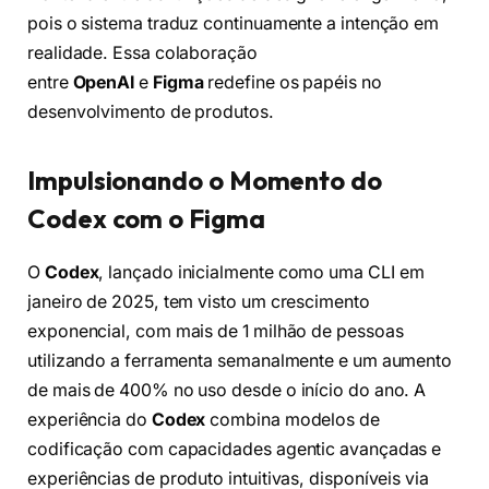
pois o sistema traduz continuamente a intenção em
realidade. Essa colaboração
entre
OpenAI
e
Figma
redefine os papéis no
desenvolvimento de produtos.
Impulsionando o Momento do
Codex com o Figma
O
Codex
, lançado inicialmente como uma CLI em
janeiro de 2025, tem visto um crescimento
exponencial, com mais de 1 milhão de pessoas
utilizando a ferramenta semanalmente e um aumento
de mais de 400% no uso desde o início do ano. A
experiência do
Codex
combina modelos de
codificação com capacidades agentic avançadas e
experiências de produto intuitivas, disponíveis via