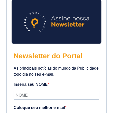
Newsletter do Portal
As principais notícias do mundo da Publicidade
todo dia no seu e-mail.
Inseira seu NOME
Coloque seu melhor e-mail