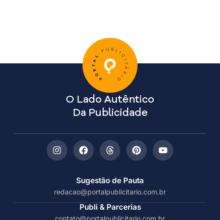
O Lado Autêntico
Da Publicidade
Sugestão de Pauta
redacao@portalpublicitario.com.br
Publi & Parcerias
contato@portalpublicitario.com.br