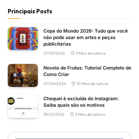
Principais Posts
Copa do Mundo 2026: Tudo que você
não pode usar em artes e peças
publicitárias
27/03/2026
9 Mins de Leitura
Novela de Frutas: Tutorial Completo de
Como Criar
07/04/2026
10 Mins de Leitura
Choquei é excluída do Instagram:
Saiba quais são os motivos
19/02/2026
3 Mins de Leitura