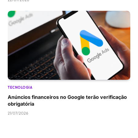
TECNOLOGIA
Anúncios financeiros no Google terão verificação
obrigatória
21/07/2026