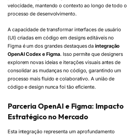
velocidade, mantendo o contexto ao longo de todo o
processo de desenvolvimento.
A capacidade de transformar interfaces de usuário
(UI) criadas em código em designs editáveis no
Figma é um dos grandes destaques da
integração
OpenAI Codex e Figma
. Isso permite que designers
explorem novas ideias e iterações visuais antes de
consolidar as mudanças no código, garantindo um
processo mais fluido e colaborativo. A união de
código e design nunca foi tão eficiente.
Parceria OpenAI e Figma: Impacto
Estratégico no Mercado
Esta integração representa um aprofundamento