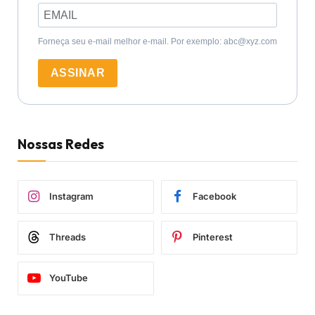
Forneça seu e-mail melhor e-mail. Por exemplo: abc@xyz.com
ASSINAR
Nossas Redes
Instagram
Facebook
Threads
Pinterest
YouTube