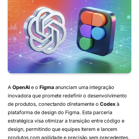
A
OpenAI
e o
Figma
anunciam uma integração
inovadora que promete redefinir o desenvolvimento
de produtos, conectando diretamente o
Codex
à
plataforma de design do Figma. Esta parceria
estratégica visa otimizar a transição entre código e
design, permitindo que equipes iterem e lancem
produtos com agilidade e precisão sem precedentes.