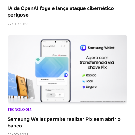
IA da OpenAI foge e lança ataque cibernético
perigoso
22/07/2026
TECNOLOGIA
Samsung Wallet permite realizar Pix sem abrir o
banco
22/07/2026