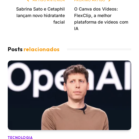
Sabrina Sato e Cetaphil
O Canva dos Vídeos:
lançam novo hidratante
FlexClip, a melhor
facial
plataforma de vídeos com
IA
Posts
relacionados
TECNOLOGIA