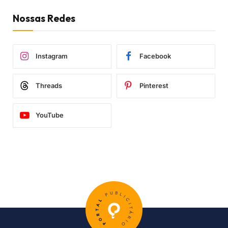
Nossas Redes
Instagram
Facebook
Threads
Pinterest
YouTube