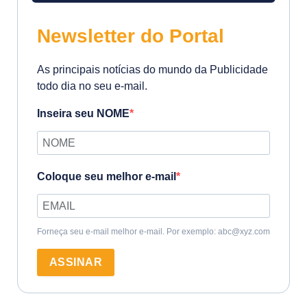
Newsletter do Portal
As principais notícias do mundo da Publicidade
todo dia no seu e-mail.
Inseira seu NOME
Coloque seu melhor e-mail
Forneça seu e-mail melhor e-mail. Por exemplo: abc@xyz.com
ASSINAR