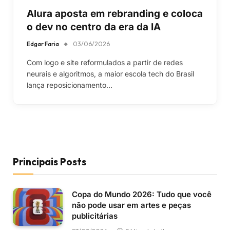
Alura aposta em rebranding e coloca
o dev no centro da era da IA
Edgar Faria
03/06/2026
Com logo e site reformulados a partir de redes
neurais e algoritmos, a maior escola tech do Brasil
lança reposicionamento…
Principais Posts
Copa do Mundo 2026: Tudo que você
não pode usar em artes e peças
publicitárias