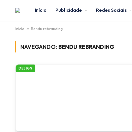
Início
Publicidade
Redes Sociais
Início
»
Bendu rebranding
NAVEGANDO:
BENDU REBRANDING
DESIGN