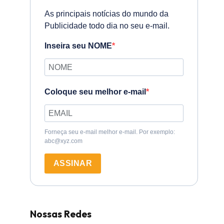
As principais notícias do mundo da
Publicidade todo dia no seu e-mail.
Inseira seu NOME
Coloque seu melhor e-mail
Forneça seu e-mail melhor e-mail. Por exemplo:
abc@xyz.com
ASSINAR
Nossas Redes