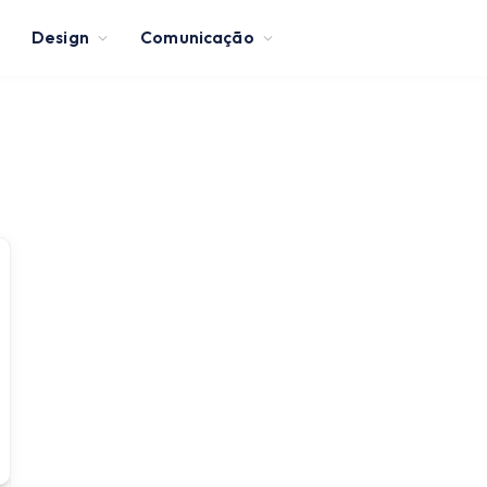
Design
Comunicação