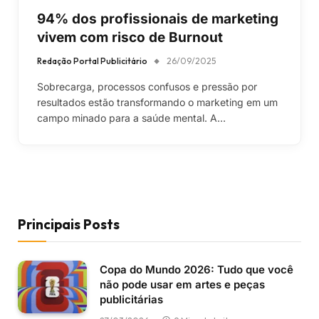
94% dos profissionais de marketing
vivem com risco de Burnout
Redação Portal Publicitário
26/09/2025
Sobrecarga, processos confusos e pressão por
resultados estão transformando o marketing em um
campo minado para a saúde mental. A…
Principais Posts
Copa do Mundo 2026: Tudo que você
não pode usar em artes e peças
publicitárias