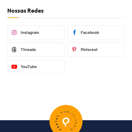
Nossas Redes
Instagram
Facebook
Threads
Pinterest
YouTube