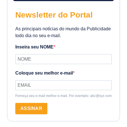
Newsletter do Portal
As principais notícias do mundo da Publicidade
todo dia no seu e-mail.
Inseira seu NOME
Coloque seu melhor e-mail
Forneça seu e-mail melhor e-mail. Por exemplo: abc@xyz.com
ASSINAR