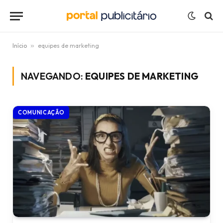
Início
»
equipes de marketing
NAVEGANDO:
EQUIPES DE MARKETING
COMUNICAÇÃO