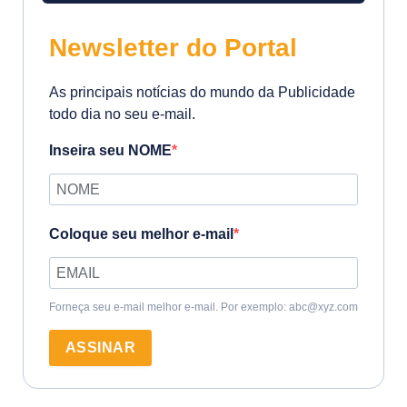
Newsletter do Portal
As principais notícias do mundo da Publicidade
todo dia no seu e-mail.
Inseira seu NOME
Coloque seu melhor e-mail
Forneça seu e-mail melhor e-mail. Por exemplo: abc@xyz.com
ASSINAR