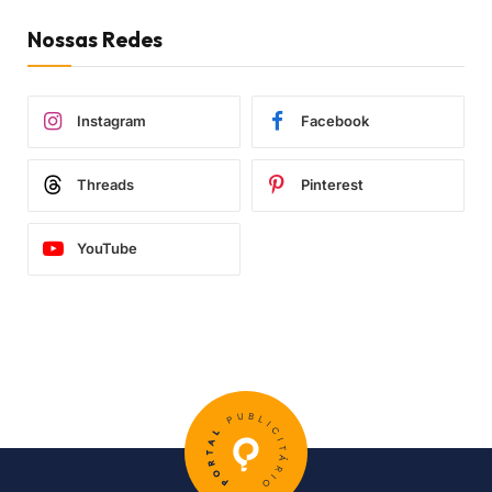
Nossas Redes
Instagram
Facebook
Threads
Pinterest
YouTube