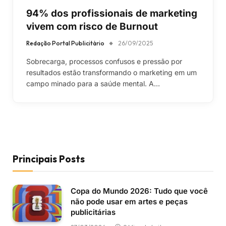
94% dos profissionais de marketing
vivem com risco de Burnout
Redação Portal Publicitário
26/09/2025
Sobrecarga, processos confusos e pressão por
resultados estão transformando o marketing em um
campo minado para a saúde mental. A…
Principais Posts
Copa do Mundo 2026: Tudo que você
não pode usar em artes e peças
publicitárias