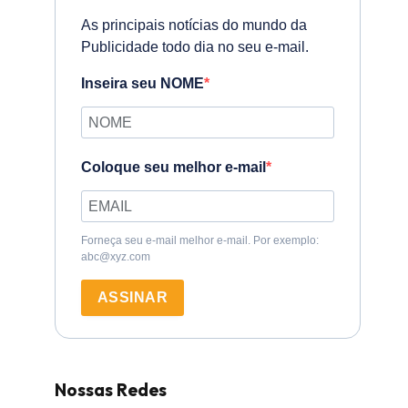
As principais notícias do mundo da
Publicidade todo dia no seu e-mail.
Inseira seu NOME
Coloque seu melhor e-mail
Forneça seu e-mail melhor e-mail. Por exemplo:
abc@xyz.com
ASSINAR
Nossas Redes