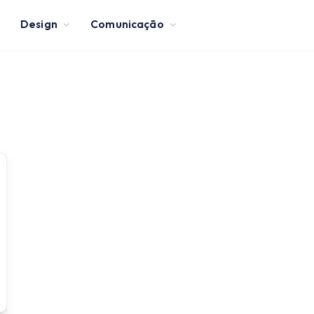
Design
Comunicação