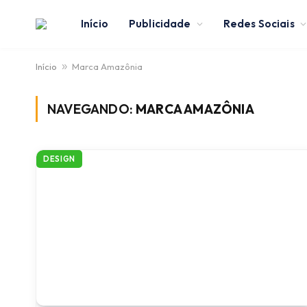
Início
Publicidade
Redes Sociais
Início
»
Marca Amazônia
NAVEGANDO:
MARCA AMAZÔNIA
DESIGN