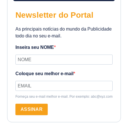
Newsletter do Portal
As principais notícias do mundo da Publicidade
todo dia no seu e-mail.
Inseira seu NOME
Coloque seu melhor e-mail
Forneça seu e-mail melhor e-mail. Por exemplo: abc@xyz.com
ASSINAR