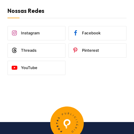
Nossas Redes
Instagram
Facebook
Threads
Pinterest
YouTube