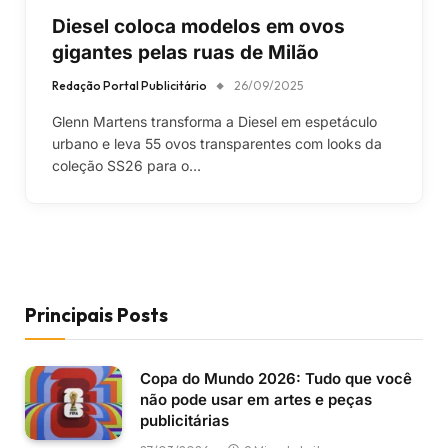
Diesel coloca modelos em ovos
gigantes pelas ruas de Milão
Redação Portal Publicitário
26/09/2025
Glenn Martens transforma a Diesel em espetáculo
urbano e leva 55 ovos transparentes com looks da
coleção SS26 para o…
Principais Posts
Copa do Mundo 2026: Tudo que você
não pode usar em artes e peças
publicitárias