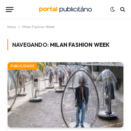
Início
»
Milan Fashion Week
NAVEGANDO:
MILAN FASHION WEEK
PUBLICIDADE