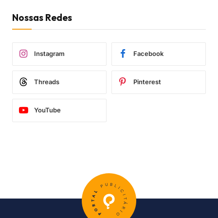
Nossas Redes
Instagram
Facebook
Threads
Pinterest
YouTube