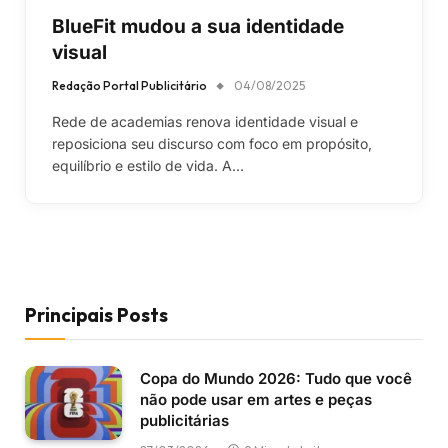
BlueFit mudou a sua identidade
visual
Redação Portal Publicitário
04/08/2025
Rede de academias renova identidade visual e
reposiciona seu discurso com foco em propósito,
equilíbrio e estilo de vida. A…
Principais Posts
Copa do Mundo 2026: Tudo que você
não pode usar em artes e peças
publicitárias