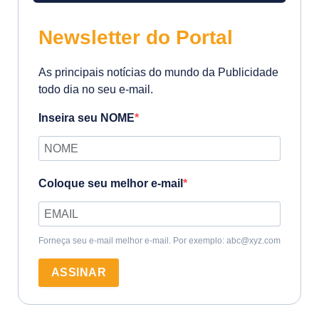
Newsletter do Portal
As principais notícias do mundo da Publicidade
todo dia no seu e-mail.
Inseira seu NOME
Coloque seu melhor e-mail
Forneça seu e-mail melhor e-mail. Por exemplo: abc@xyz.com
ASSINAR