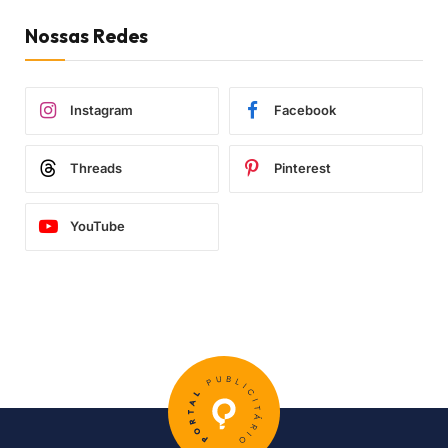
Nossas Redes
Instagram
Facebook
Threads
Pinterest
YouTube