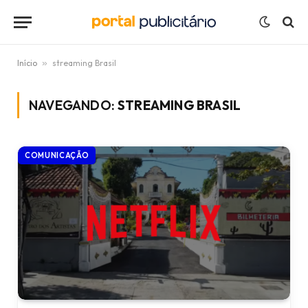
Início
»
streaming Brasil
NAVEGANDO:
STREAMING BRASIL
COMUNICAÇÃO