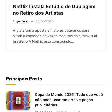
Netflix Instala Estúdio de Dublagem
no Retiro dos Artistas
Edgar Faria
03/06/2026
A plataforma aposta em atores veteranos para
suprir a escassez de vozes maduras no audiovisual
brasileiro A Netflix está construindo…
Principais Posts
Copa do Mundo 2026: Tudo que você
não pode usar em artes e peças
publicitárias