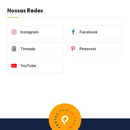
Nossas Redes
Instagram
Facebook
Threads
Pinterest
YouTube