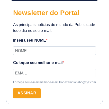
Newsletter do Portal
As principais notícias do mundo da Publicidade
todo dia no seu e-mail.
Inseira seu NOME
Coloque seu melhor e-mail
Forneça seu e-mail melhor e-mail. Por exemplo: abc@xyz.com
ASSINAR