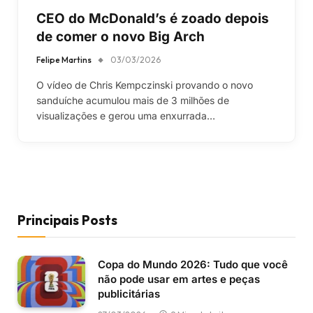
CEO do McDonald’s é zoado depois
de comer o novo Big Arch
Felipe Martins
03/03/2026
O vídeo de Chris Kempczinski provando o novo
sanduíche acumulou mais de 3 milhões de
visualizações e gerou uma enxurrada…
Principais Posts
Copa do Mundo 2026: Tudo que você
não pode usar em artes e peças
publicitárias