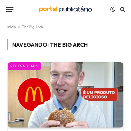
Início
»
The Big Arch
NAVEGANDO:
THE BIG ARCH
REDES SOCIAIS