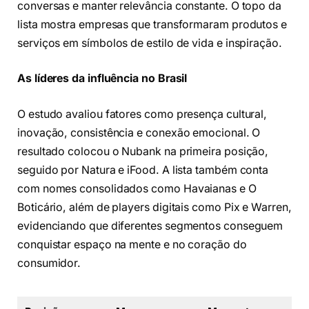
conversas e manter relevância constante. O topo da
lista mostra empresas que transformaram produtos e
serviços em símbolos de estilo de vida e inspiração.
As líderes da influência no Brasil
O estudo avaliou fatores como presença cultural,
inovação, consistência e conexão emocional. O
resultado colocou o Nubank na primeira posição,
seguido por Natura e iFood. A lista também conta
com nomes consolidados como Havaianas e O
Boticário, além de players digitais como Pix e Warren,
evidenciando que diferentes segmentos conseguem
conquistar espaço na mente e no coração do
consumidor.