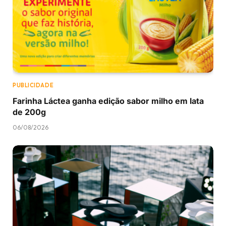
PUBLICIDADE
Farinha Láctea ganha edição sabor milho em lata
de 200g
06/08/2026