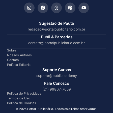
Sugestão de Pauta
redacao@portalpublicitario.com.br
Publi & Parcerias
contato@portalpublicitario.com.br
Sobre
Nossos Autores
Contato
Política Editorial
Suporte Cursos
suporte@publi.academy
Fale Conosco
(21) 99807-7659
Política de Privacidade
Termos de Uso
Política de Cookies
© 2025 Portal Publicitário. Todos os direitos reservados.