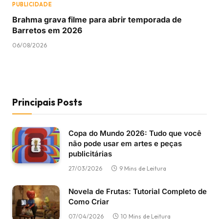
PUBLICIDADE
Brahma grava filme para abrir temporada de
Barretos em 2026
06/08/2026
Principais Posts
Copa do Mundo 2026: Tudo que você
não pode usar em artes e peças
publicitárias
27/03/2026
9 Mins de Leitura
Novela de Frutas: Tutorial Completo de
Como Criar
07/04/2026
10 Mins de Leitura