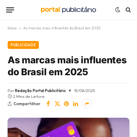
Início
»
As marcas mais influentes do Brasil em 2025
PUBLICIDADE
As marcas mais influentes
do Brasil em 2025
Por
Redação Portal Publicitário
15/08/2025
2 Mins de Leitura
Compartilhar