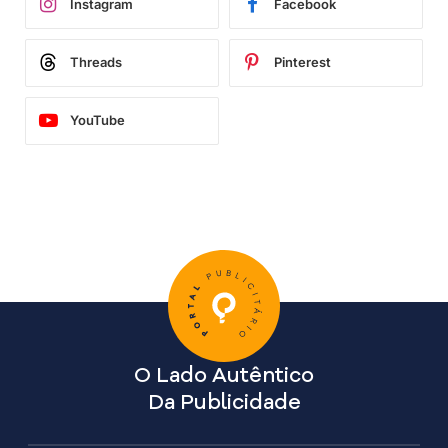
Instagram
Facebook
Threads
Pinterest
YouTube
O Lado Autêntico
Da Publicidade