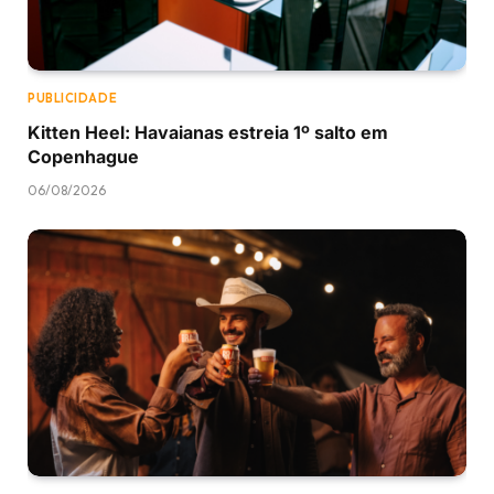
PUBLICIDADE
Kitten Heel: Havaianas estreia 1º salto em
Copenhague
06/08/2026