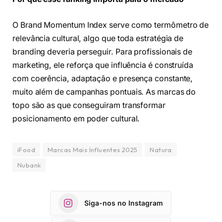
O Brand Momentum Index serve como termômetro de
relevância cultural, algo que toda estratégia de
branding deveria perseguir. Para profissionais de
marketing, ele reforça que influência é construída
com coerência, adaptação e presença constante,
muito além de campanhas pontuais. As marcas do
topo são as que conseguiram transformar
posicionamento em poder cultural.
iFood
Marcas Mais Influentes 2025
Natura
Nubank
Siga-nos no Instagram