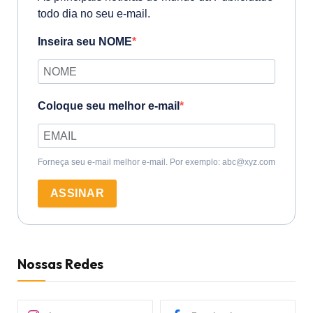
todo dia no seu e-mail.
Inseira seu NOME
Coloque seu melhor e-mail
Forneça seu e-mail melhor e-mail. Por exemplo: abc@xyz.com
ASSINAR
Nossas Redes