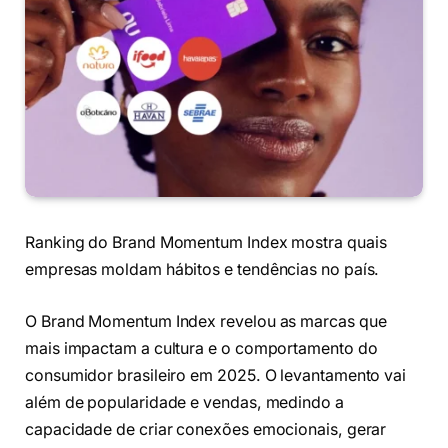
Ranking do Brand Momentum Index mostra quais
empresas moldam hábitos e tendências no país.
O Brand Momentum Index revelou as marcas que
mais impactam a cultura e o comportamento do
consumidor brasileiro em 2025. O levantamento vai
além de popularidade e vendas, medindo a
capacidade de criar conexões emocionais, gerar