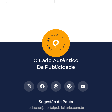
O Lado Autêntico
Da Publicidade
Sugestão de Pauta
redacao@portalpublicitario.com.br