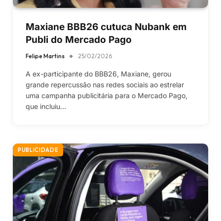
Maxiane BBB26 cutuca Nubank em
Publi do Mercado Pago
Felipe Martins
25/02/2026
A ex-participante do BBB26, Maxiane, gerou
grande repercussão nas redes sociais ao estrelar
uma campanha publicitária para o Mercado Pago,
que incluiu…
PUBLICIDADE