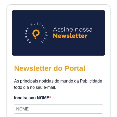
Newsletter do Portal
As principais notícias do mundo da Publicidade
todo dia no seu e-mail.
Inseira seu NOME