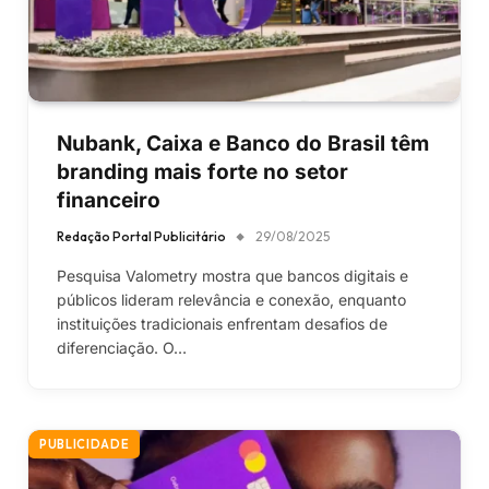
Nubank, Caixa e Banco do Brasil têm
branding mais forte no setor
financeiro
Redação Portal Publicitário
29/08/2025
Pesquisa Valometry mostra que bancos digitais e
públicos lideram relevância e conexão, enquanto
instituições tradicionais enfrentam desafios de
diferenciação. O…
PUBLICIDADE