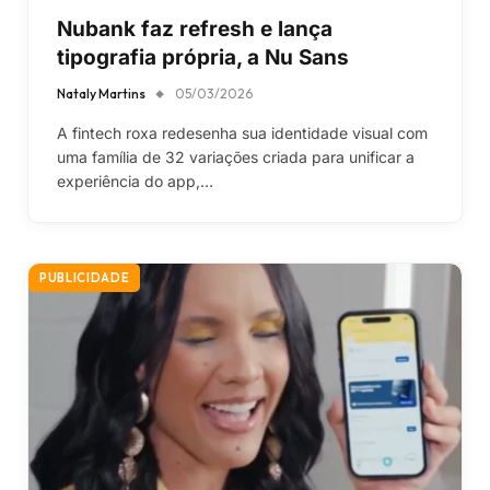
Nubank faz refresh e lança
tipografia própria, a Nu Sans
Nataly Martins
05/03/2026
A fintech roxa redesenha sua identidade visual com
uma família de 32 variações criada para unificar a
experiência do app,…
PUBLICIDADE