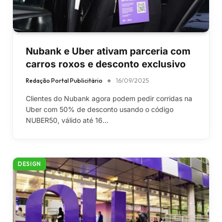
Nubank e Uber ativam parceria com
carros roxos e desconto exclusivo
Redação Portal Publicitário
16/09/2025
Clientes do Nubank agora podem pedir corridas na
Uber com 50% de desconto usando o código
NUBER50, válido até 16…
DESIGN