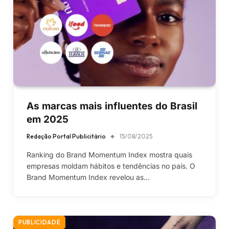
As marcas mais influentes do Brasil
em 2025
Redação Portal Publicitário
15/08/2025
Ranking do Brand Momentum Index mostra quais
empresas moldam hábitos e tendências no país. O
Brand Momentum Index revelou as…
PUBLICIDADE