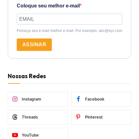
Coloque seu melhor e-mail
Forneça seu e-mail melhor e-mail. Por exemplo: abc@xyz.com
ASSINAR
Nossas Redes
Instagram
Facebook
Threads
Pinterest
YouTube