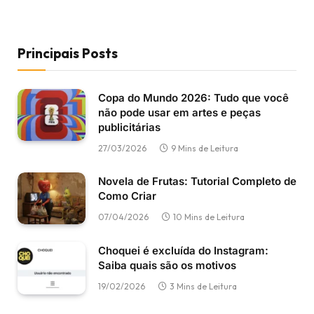
Principais Posts
Copa do Mundo 2026: Tudo que você
não pode usar em artes e peças
publicitárias
27/03/2026
9 Mins de Leitura
Novela de Frutas: Tutorial Completo de
Como Criar
07/04/2026
10 Mins de Leitura
Choquei é excluída do Instagram:
Saiba quais são os motivos
19/02/2026
3 Mins de Leitura