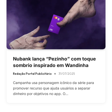
Nubank lança “Pezinho” com toque
sombrio inspirado em Wandinha
Redação Portal Publicitário
31/07/2025
Campanha usa personagem icônico da série para
promover recurso que ajuda usuários a separar
dinheiro por objetivos no app. O…