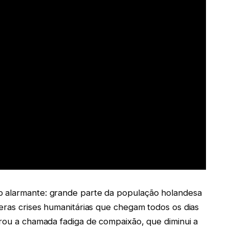
o alarmante: grande parte da população holandesa
meras crises humanitárias que chegam todos os dias
erou a chamada fadiga de compaixão, que diminui a