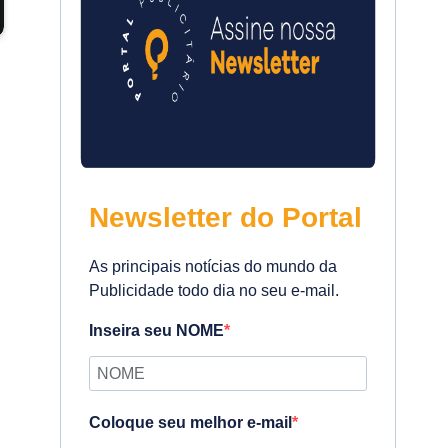
Newsletter do Portal
As principais notícias do mundo da
Publicidade todo dia no seu e-mail.
Inseira seu NOME
Coloque seu melhor e-mail