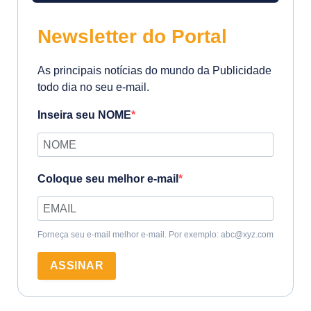
Newsletter do Portal
As principais notícias do mundo da Publicidade
todo dia no seu e-mail.
Inseira seu NOME
Coloque seu melhor e-mail
Forneça seu e-mail melhor e-mail. Por exemplo: abc@xyz.com
ASSINAR