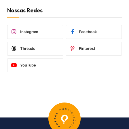
Nossas Redes
Instagram
Facebook
Threads
Pinterest
YouTube