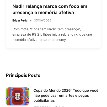
Nadir relança marca com foco em
presença e memória afetiva
Edgar Faria
03/06/2026
Com mote “Onde tem Nadir, tem presença”,
empresa de R$ 2 bilhões inicia rebranding que une
memória afetiva, creator economy…
Principais Posts
Copa do Mundo 2026: Tudo que você
não pode usar em artes e peças
publicitárias