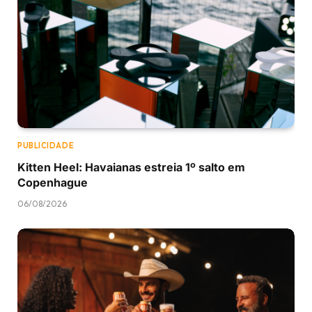
PUBLICIDADE
Kitten Heel: Havaianas estreia 1º salto em
Copenhague
06/08/2026