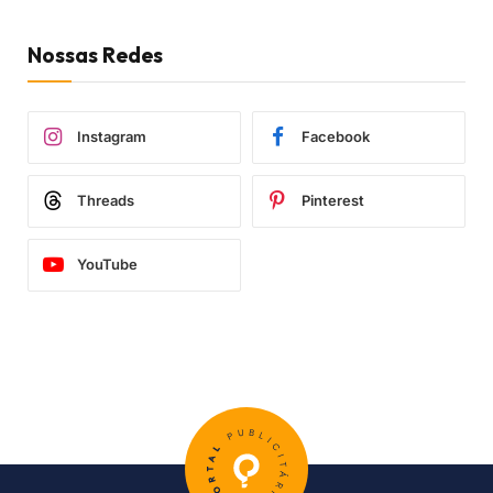
Nossas Redes
Instagram
Facebook
Threads
Pinterest
YouTube