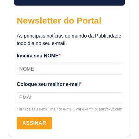
Newsletter do Portal
As principais notícias do mundo da Publicidade
todo dia no seu e-mail.
Inseira seu NOME
Coloque seu melhor e-mail
Forneça seu e-mail melhor e-mail. Por exemplo: abc@xyz.com
ASSINAR