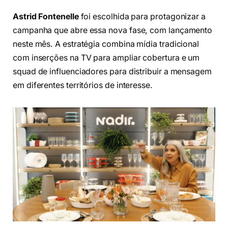
Astrid Fontenelle
foi escolhida para protagonizar a
campanha que abre essa nova fase, com lançamento
neste mês. A estratégia combina mídia tradicional
com inserções na TV para ampliar cobertura e um
squad de influenciadores para distribuir a mensagem
em diferentes territórios de interesse.