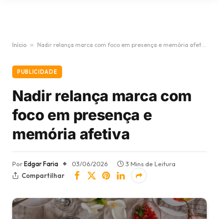
Início
»
Nadir relança marca com foco em presença e memória afetiva
PUBLICIDADE
Nadir relança marca com
foco em presença e
memória afetiva
Por
Edgar Faria
03/06/2026
3 Mins de Leitura
Compartilhar