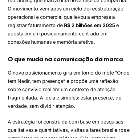
rebranding que marca uma nova fase da companhia.
O movimento vem após um ciclo de reestruturação
operacional e comercial que levou a empresa a
registrar faturamento de
R$ 2 bilhões em 2025
e
aposta em um posicionamento centrado em
conexões humanas e memória afetiva.
O que muda na comunicação da marca
O novo posicionamento gira em torno do mote “Onde
tem Nadir, tem presença” e propõe uma reflexão
sobre convívio real em um contexto de atenção
fragmentada. A ideia é simples: estar presente, de
verdade, sem dividir atenção.
A estratégia foi construída com base em pesquisas
qualitativas e quantitativas, visitas a lares brasileiros e