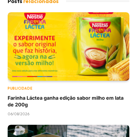
Posts
relacionados
PUBLICIDADE
Farinha Láctea ganha edição sabor milho em lata
de 200g
06/08/2026