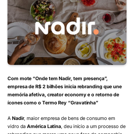
Com mote “Onde tem Nadir, tem presença”,
empresa de R$ 2 bilhões inicia rebranding que une
memória afetiva, creator economy e o retorno de
ícones como o Termo Rey “Gravatinha”
A
Nadir
, maior empresa de bens de consumo em
vidro da
América Latina
, deu início a um processo de