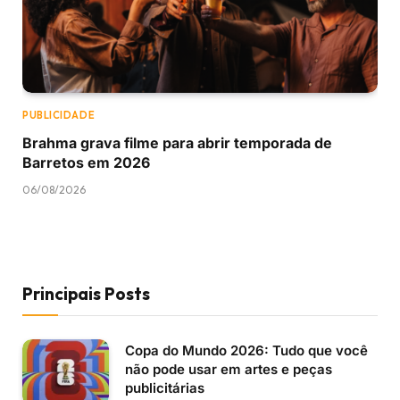
PUBLICIDADE
Brahma grava filme para abrir temporada de
Barretos em 2026
06/08/2026
Principais Posts
Copa do Mundo 2026: Tudo que você
não pode usar em artes e peças
publicitárias