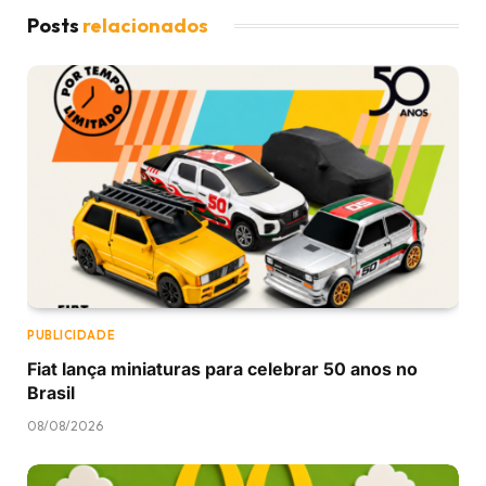
Posts
relacionados
PUBLICIDADE
Fiat lança miniaturas para celebrar 50 anos no
Brasil
08/08/2026