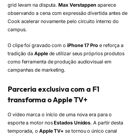
grid levam na disputa.
Max Verstappen
aparece
observando a cena com expressão divertida antes de
Cook acelerar novamente pelo circuito interno do
campus.
O clipe foi gravado com o
iPhone 17 Pro
e reforça a
tradição da
Apple
de utilizar seus próprios produtos
como ferramenta de produção audiovisual em
campanhas de marketing.
Parceria exclusiva com a F1
transforma o Apple TV+
O vídeo marca o início de uma nova era para o
esporte a motor nos
Estados Unidos
. A partir desta
temporada, o
Apple TV+
se tornou o único canal