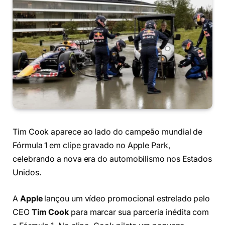
Tim Cook aparece ao lado do campeão mundial de
Fórmula 1 em clipe gravado no Apple Park,
celebrando a nova era do automobilismo nos Estados
Unidos.
A
Apple
lançou um vídeo promocional estrelado pelo
CEO
Tim Cook
para marcar sua parceria inédita com