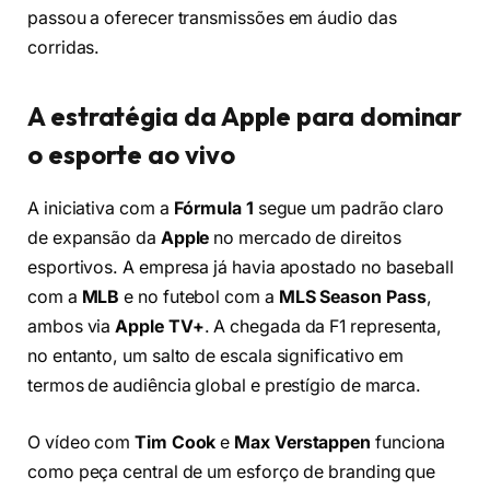
passou a oferecer transmissões em áudio das
corridas.
A estratégia da Apple para dominar
o esporte ao vivo
A iniciativa com a
Fórmula 1
segue um padrão claro
de expansão da
Apple
no mercado de direitos
esportivos. A empresa já havia apostado no baseball
com a
MLB
e no futebol com a
MLS Season Pass
,
ambos via
Apple TV+
. A chegada da F1 representa,
no entanto, um salto de escala significativo em
termos de audiência global e prestígio de marca.
O vídeo com
Tim Cook
e
Max Verstappen
funciona
como peça central de um esforço de branding que