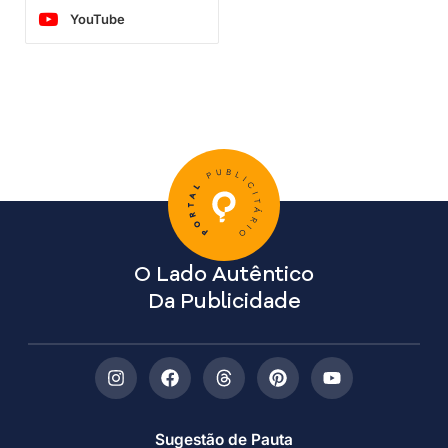
YouTube
O Lado Autêntico
Da Publicidade
Sugestão de Pauta