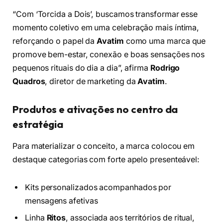
“Com ‘Torcida a Dois’, buscamos transformar esse
momento coletivo em uma celebração mais íntima,
reforçando o papel da
Avatim
como uma marca que
promove bem-estar, conexão e boas sensações nos
pequenos rituais do dia a dia”, afirma
Rodrigo
Quadros
, diretor de marketing da
Avatim
.
Produtos e ativações no centro da
estratégia
Para materializar o conceito, a marca colocou em
destaque categorias com forte apelo presenteável:
Kits personalizados acompanhados por
mensagens afetivas
Linha
Ritos
, associada aos territórios de ritual,