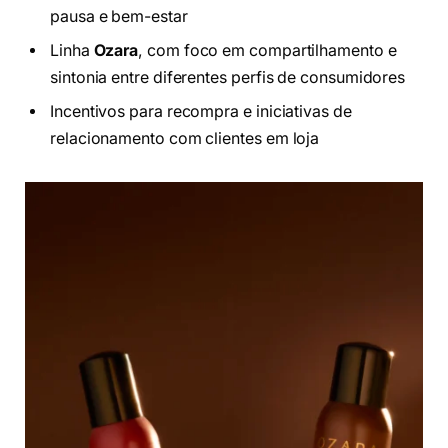
pausa e bem-estar
Linha
Ozara
, com foco em compartilhamento e
sintonia entre diferentes perfis de consumidores
Incentivos para recompra e iniciativas de
relacionamento com clientes em loja