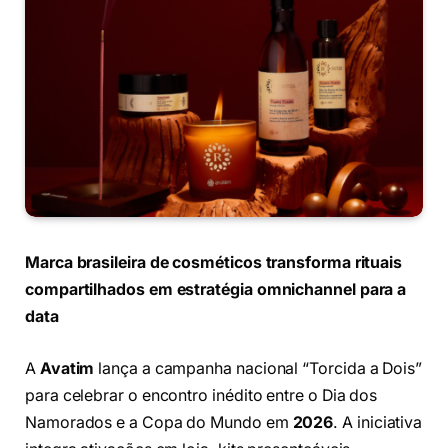
Marca brasileira de cosméticos transforma rituais
compartilhados em estratégia omnichannel para a
data
A
Avatim
lança a campanha nacional “Torcida a Dois”
para celebrar o encontro inédito entre o Dia dos
Namorados e a Copa do Mundo em
2026
. A iniciativa