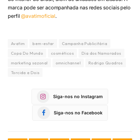
marca pode ser acompanhada nas redes sociais pelo
perfil
@avatimoficial
.
Avatim
bem-estar
Campanha Publicitária
Copa Do Mundo
cosméticos
Dia dos Namorados
marketing sazonal
omnichannel
Rodrigo Quadros
Torcida a Dois
Siga-nos no Instagram
Siga-nos no Facebook