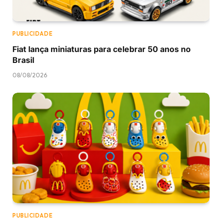
PUBLICIDADE
Fiat lança miniaturas para celebrar 50 anos no
Brasil
08/08/2026
PUBLICIDADE