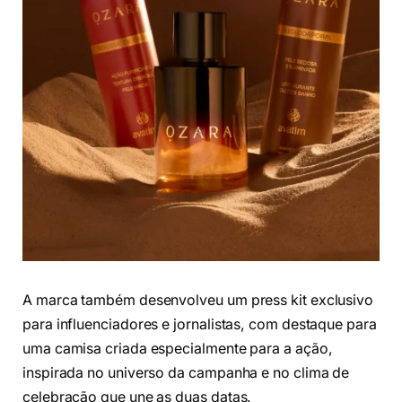
A marca também desenvolveu um press kit exclusivo
para influenciadores e jornalistas, com destaque para
uma camisa criada especialmente para a ação,
inspirada no universo da campanha e no clima de
celebração que une as duas datas.