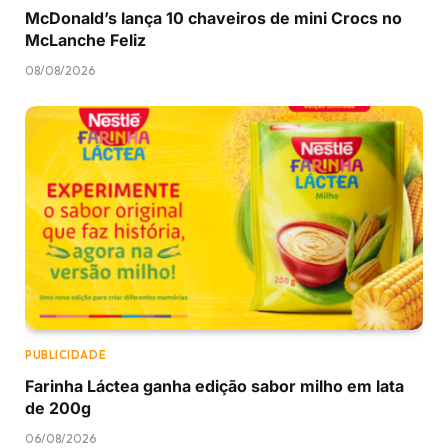
McDonald’s lança 10 chaveiros de mini Crocs no
McLanche Feliz
08/08/2026
PUBLICIDADE
Farinha Láctea ganha edição sabor milho em lata
de 200g
06/08/2026