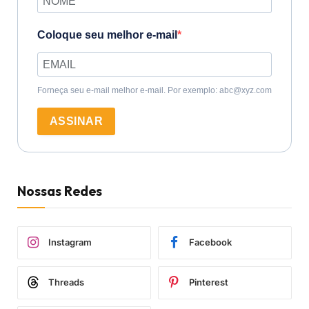
Coloque seu melhor e-mail
Forneça seu e-mail melhor e-mail. Por exemplo: abc@xyz.com
ASSINAR
Nossas Redes
Instagram
Facebook
Threads
Pinterest