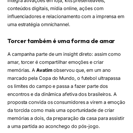
integra ativações em loja, kits presenteáveis,
conteúdos digitais, mídia online, ações com
influenciadores e relacionamento com a imprensa em
uma estratégia omnichannel.
Torcer também é uma forma de amar
A campanha parte de um insight direto: assim como
amar, torcer é compartilhar emoções e criar
memórias. A
Avatim
observou que, em um ano
marcado pela Copa do Mundo, o futebol ultrapassa
os limites do campo e passa a fazer parte dos
encontros e da dinâmica afetiva dos brasileiros. A
proposta convida os consumidores a virem a emoção
da torcida como mais uma oportunidade de criar
memórias a dois, da preparação da casa para assistir
a uma partida ao aconchego do pós-jogo.