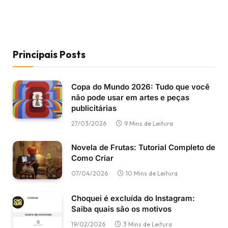
Principais Posts
Copa do Mundo 2026: Tudo que você
não pode usar em artes e peças
publicitárias
27/03/2026
9 Mins de Leitura
Novela de Frutas: Tutorial Completo de
Como Criar
07/04/2026
10 Mins de Leitura
Choquei é excluída do Instagram:
Saiba quais são os motivos
19/02/2026
3 Mins de Leitura