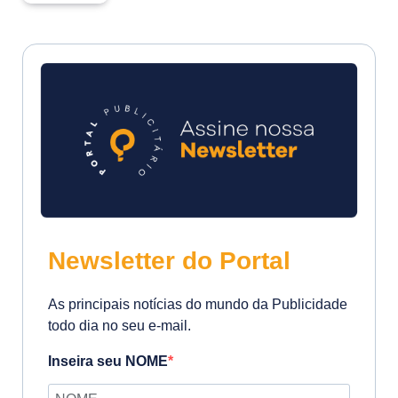
Newsletter do Portal
As principais notícias do mundo da Publicidade
todo dia no seu e-mail.
Inseira seu NOME