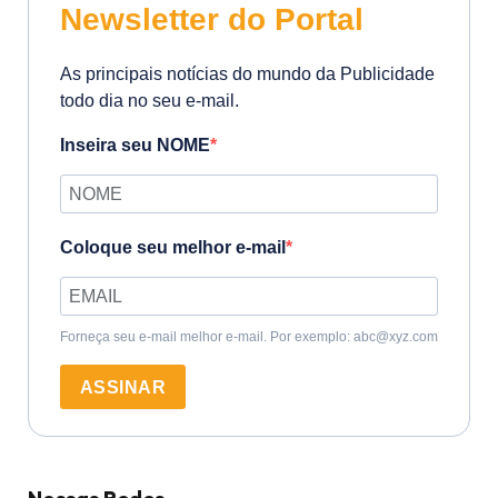
Newsletter do Portal
As principais notícias do mundo da Publicidade
todo dia no seu e-mail.
Inseira seu NOME
Coloque seu melhor e-mail
Forneça seu e-mail melhor e-mail. Por exemplo: abc@xyz.com
ASSINAR