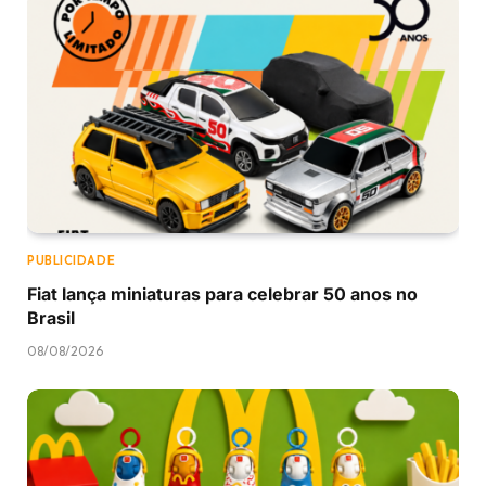
PUBLICIDADE
Fiat lança miniaturas para celebrar 50 anos no
Brasil
08/08/2026