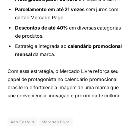
Parcelamento em até 21 vezes
sem juros com
cartão Mercado Pago.
Descontos de até 40%
em diversas categorias
de produtos.
Estratégia integrada ao
calendário promocional
mensal
da marca.
Com essa estratégia, o Mercado Livre reforça seu
papel de protagonista no calendário promocional
brasileiro e fortalece a imagem de uma marca que
une conveniência, inovação e proximidade cultural.
Ana Castela
Mercado Livre