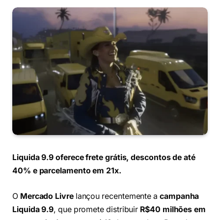
Liquida 9.9 oferece frete grátis, descontos de até
40% e parcelamento em 21x.
O
Mercado Livre
lançou recentemente a
campanha
Liquida 9.9
, que promete distribuir
R$40 milhões em