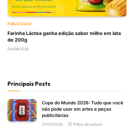
PUBLICIDADE
Farinha Láctea ganha edição sabor milho em lata
de 200g
06/08/2026
Principais Posts
Copa do Mundo 2026: Tudo que você
não pode usar em artes e peças
publicitárias
27/03/2026
9 Mins de Leitura