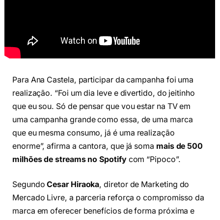
Para Ana Castela, participar da campanha foi uma
realização. “Foi um dia leve e divertido, do jeitinho
que eu sou. Só de pensar que vou estar na TV em
uma campanha grande como essa, de uma marca
que eu mesma consumo, já é uma realização
enorme”, afirma a cantora, que já soma
mais de 500
milhões de streams no Spotify
com “Pipoco”.
Segundo
Cesar Hiraoka
, diretor de Marketing do
Mercado Livre, a parceria reforça o compromisso da
marca em oferecer benefícios de forma próxima e