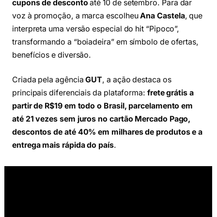
cupons de desconto
até 10 de setembro. Para dar
voz à promoção, a marca escolheu
Ana Castela
, que
interpreta uma versão especial do hit “Pipoco”,
transformando a “boiadeira” em símbolo de ofertas,
benefícios e diversão.
Criada pela agência
GUT
, a ação destaca os
principais diferenciais da plataforma:
frete grátis a
partir de R$19 em todo o Brasil, parcelamento em
até 21 vezes sem juros no cartão Mercado Pago,
descontos de até 40% em milhares de produtos e a
entrega mais rápida do país
.