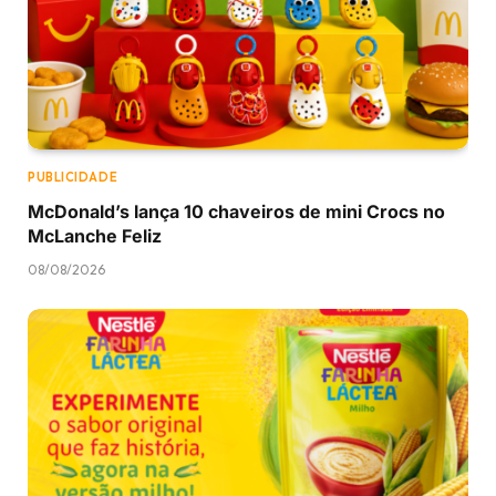
PUBLICIDADE
McDonald’s lança 10 chaveiros de mini Crocs no
McLanche Feliz
08/08/2026