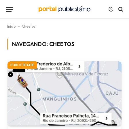
Início
»
Cheetos
NAVEGANDO:
CHEETOS
PUBLICIDADE