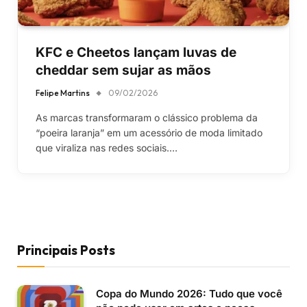
KFC e Cheetos lançam luvas de
cheddar sem sujar as mãos
Felipe Martins
09/02/2026
As marcas transformaram o clássico problema da
“poeira laranja” em um acessório de moda limitado
que viraliza nas redes sociais.…
Principais Posts
Copa do Mundo 2026: Tudo que você