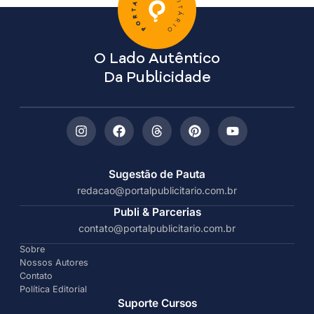
O Lado Autêntico
Da Publicidade
Sugestão de Pauta
redacao@portalpublicitario.com.br
Publi & Parcerias
contato@portalpublicitario.com.br
Sobre
Nossos Autores
Contato
Política Editorial
Suporte Cursos