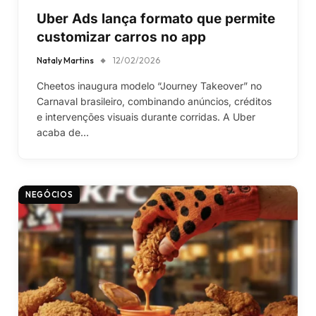
Uber Ads lança formato que permite
customizar carros no app
Nataly Martins
12/02/2026
Cheetos inaugura modelo “Journey Takeover” no
Carnaval brasileiro, combinando anúncios, créditos
e intervenções visuais durante corridas. A Uber
acaba de…
NEGÓCIOS