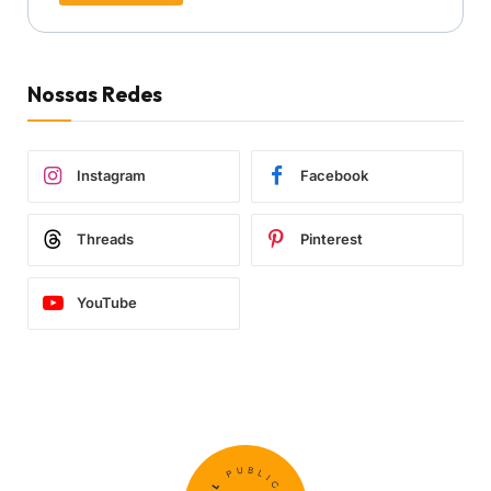
Nossas Redes
Instagram
Facebook
Threads
Pinterest
YouTube