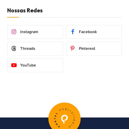
Nossas Redes
Instagram
Facebook
Threads
Pinterest
YouTube