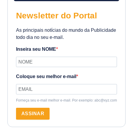
Newsletter do Portal
As principais notícias do mundo da Publicidade
todo dia no seu e-mail.
Inseira seu NOME
Coloque seu melhor e-mail
Forneça seu e-mail melhor e-mail. Por exemplo: abc@xyz.com
ASSINAR