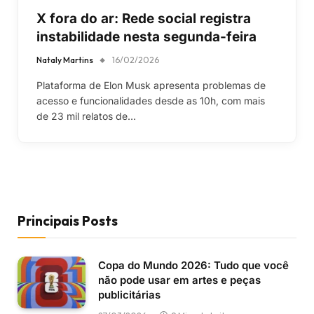
X fora do ar: Rede social registra
instabilidade nesta segunda-feira
Nataly Martins
16/02/2026
Plataforma de Elon Musk apresenta problemas de
acesso e funcionalidades desde as 10h, com mais
de 23 mil relatos de…
Principais Posts
Copa do Mundo 2026: Tudo que você
não pode usar em artes e peças
publicitárias