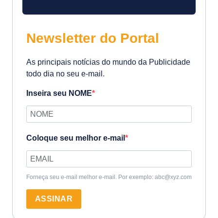
Newsletter do Portal
As principais notícias do mundo da Publicidade
todo dia no seu e-mail.
Inseira seu NOME
Coloque seu melhor e-mail
Forneça seu e-mail melhor e-mail. Por exemplo: abc@xyz.com
ASSINAR