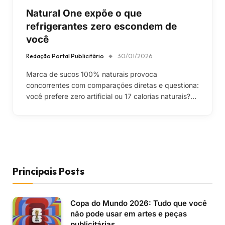
Natural One expõe o que
refrigerantes zero escondem de
você
Redação Portal Publicitário
30/01/2026
Marca de sucos 100% naturais provoca
concorrentes com comparações diretas e questiona:
você prefere zero artificial ou 17 calorias naturais?…
Principais Posts
Copa do Mundo 2026: Tudo que você
não pode usar em artes e peças
publicitárias