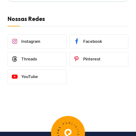
Nossas Redes
Instagram
Facebook
Threads
Pinterest
YouTube