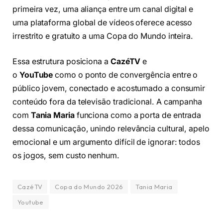
primeira vez, uma aliança entre um canal digital e
uma plataforma global de vídeos oferece acesso
irrestrito e gratuito a uma Copa do Mundo inteira.
Essa estrutura posiciona a
CazéTV
e
o
YouTube
como o ponto de convergência entre o
público jovem, conectado e acostumado a consumir
conteúdo fora da televisão tradicional. A campanha
com
Tania Maria
funciona como a porta de entrada
dessa comunicação, unindo relevância cultural, apelo
emocional e um argumento difícil de ignorar: todos
os jogos, sem custo nenhum.
CazéTV
Copa do Mundo 2026
Tania Maria
Youtube