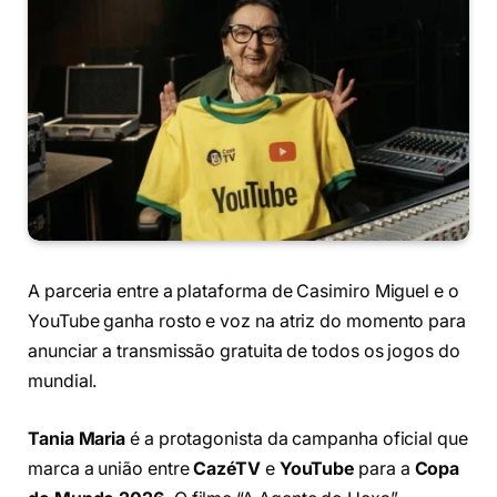
A parceria entre a plataforma de Casimiro Miguel e o
YouTube ganha rosto e voz na atriz do momento para
anunciar a transmissão gratuita de todos os jogos do
mundial.
Tania Maria
é a protagonista da campanha oficial que
marca a união entre
CazéTV
e
YouTube
para a
Copa