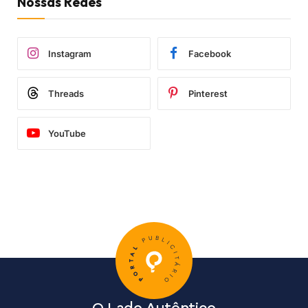
Nossas Redes
Instagram
Facebook
Threads
Pinterest
YouTube