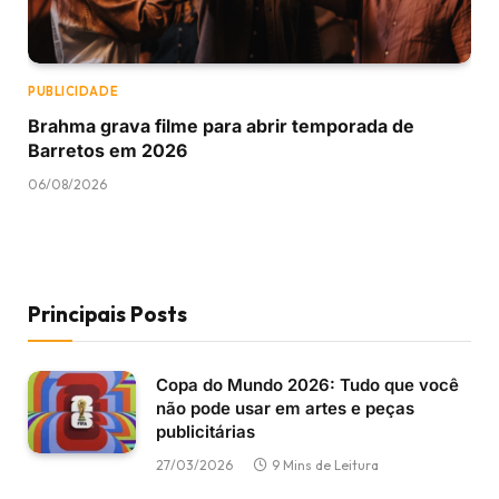
PUBLICIDADE
Brahma grava filme para abrir temporada de
Barretos em 2026
06/08/2026
Principais Posts
Copa do Mundo 2026: Tudo que você
não pode usar em artes e peças
publicitárias
27/03/2026
9 Mins de Leitura