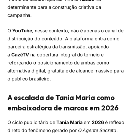
determinante para a construção criativa da
campanha.
O
YouTube
, nesse contexto, não é apenas o canal de
distribuição do conteúdo. A plataforma entra como
parceira estratégica da transmissão, apoiando
a
CazéTV
na cobertura integral do torneio e
reforçando o posicionamento de ambas como
alternativa digital, gratuita e de alcance massivo para
o público brasileiro.
A escalada de Tania Maria como
embaixadora de marcas em 2026
O ciclo publicitário de
Tania Maria
em
2026
é reflexo
direto do fenômeno gerado por
O Agente Secreto
,