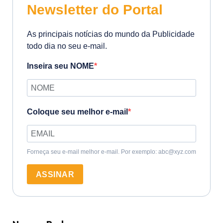
Newsletter do Portal
As principais notícias do mundo da Publicidade
todo dia no seu e-mail.
Inseira seu NOME
Coloque seu melhor e-mail
Forneça seu e-mail melhor e-mail. Por exemplo: abc@xyz.com
ASSINAR