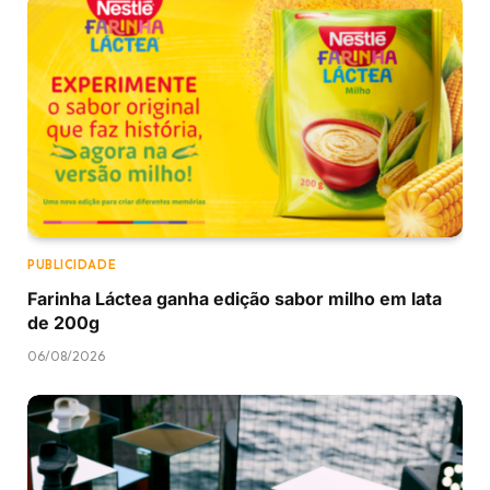
PUBLICIDADE
Farinha Láctea ganha edição sabor milho em lata
de 200g
06/08/2026