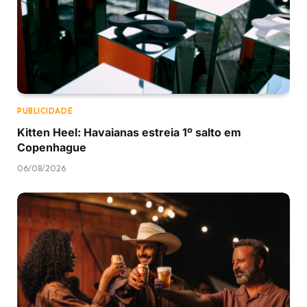
PUBLICIDADE
Kitten Heel: Havaianas estreia 1º salto em
Copenhague
06/08/2026