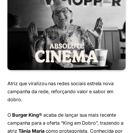
Atriz que viralizou nas redes sociais estrela nova
campanha da rede, reforçando valor e sabor em
dobro.
O
Burger King
® acaba de lançar sua mais recente
campanha para a oferta “King em Dobro”, trazendo a
atriz
Tânia Maria
como protagonista. Conhecida por