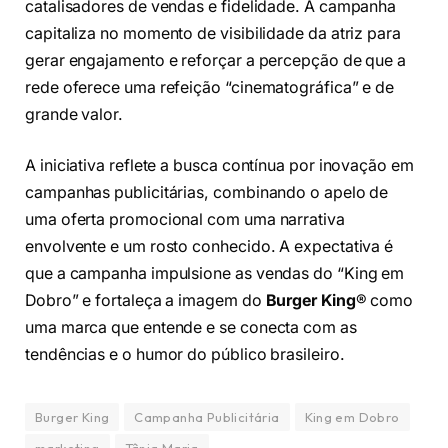
catalisadores de vendas e fidelidade. A campanha
capitaliza no momento de visibilidade da atriz para
gerar engajamento e reforçar a percepção de que a
rede oferece uma refeição “cinematográfica” e de
grande valor.
A iniciativa reflete a busca contínua por inovação em
campanhas publicitárias, combinando o apelo de
uma oferta promocional com uma narrativa
envolvente e um rosto conhecido. A expectativa é
que a campanha impulsione as vendas do “King em
Dobro” e fortaleça a imagem do
Burger King
® como
uma marca que entende e se conecta com as
tendências e o humor do público brasileiro.
Burger King
Campanha Publicitária
King em Dobro