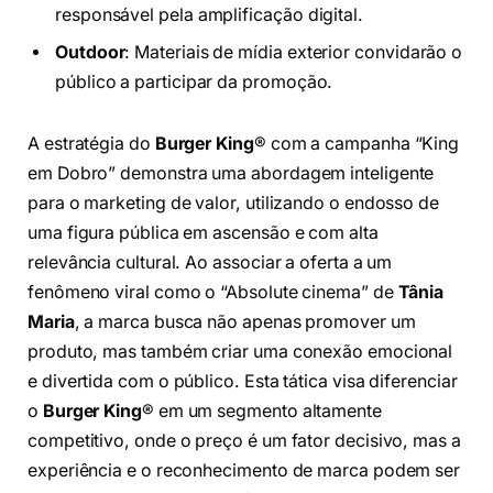
responsável pela amplificação digital.
Outdoor
: Materiais de mídia exterior convidarão o
público a participar da promoção.
A estratégia do
Burger King
® com a campanha “King
em Dobro” demonstra uma abordagem inteligente
para o marketing de valor, utilizando o endosso de
uma figura pública em ascensão e com alta
relevância cultural. Ao associar a oferta a um
fenômeno viral como o “Absolute cinema” de
Tânia
Maria
, a marca busca não apenas promover um
produto, mas também criar uma conexão emocional
e divertida com o público. Esta tática visa diferenciar
o
Burger King
® em um segmento altamente
competitivo, onde o preço é um fator decisivo, mas a
experiência e o reconhecimento de marca podem ser