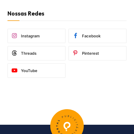
Nossas Redes
Instagram
Facebook
Threads
Pinterest
YouTube