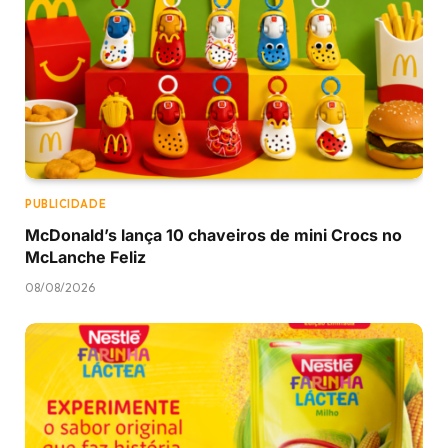
PUBLICIDADE
McDonald’s lança 10 chaveiros de mini Crocs no
McLanche Feliz
08/08/2026