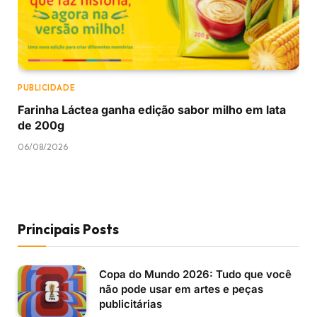
PUBLICIDADE
Farinha Láctea ganha edição sabor milho em lata
de 200g
06/08/2026
Principais Posts
Copa do Mundo 2026: Tudo que você
não pode usar em artes e peças
publicitárias