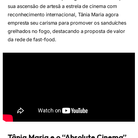
sua ascensão de artesã a estrela de cinema com
reconhecimento internacional, Tânia Maria agora
empresta seu carisma para promover os sanduíches
grelhados no fogo, destacando a proposta de valor
da rede de fast-food.
Tânia Maria e o “Absolute Cinema”