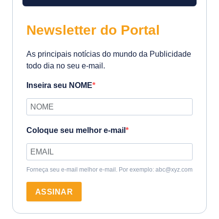
Newsletter do Portal
As principais notícias do mundo da Publicidade
todo dia no seu e-mail.
Inseira seu NOME
Coloque seu melhor e-mail
Forneça seu e-mail melhor e-mail. Por exemplo: abc@xyz.com
ASSINAR