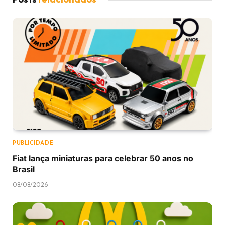
PUBLICIDADE
Fiat lança miniaturas para celebrar 50 anos no
Brasil
08/08/2026