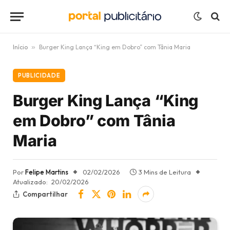
Início
»
Burger King Lança “King em Dobro” com Tânia Maria
PUBLICIDADE
Burger King Lança “King
em Dobro” com Tânia
Maria
Por
Felipe Martins
02/02/2026
3 Mins de Leitura
Atualizado:
20/02/2026
Compartilhar