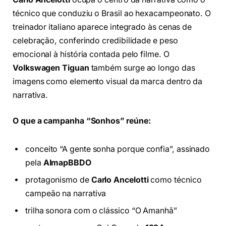
técnico que conduziu o Brasil ao hexacampeonato. O
treinador italiano aparece integrado às cenas de
celebração, conferindo credibilidade e peso
emocional à história contada pelo filme. O
Volkswagen Tiguan
também surge ao longo das
imagens como elemento visual da marca dentro da
narrativa.
O que a campanha “Sonhos” reúne:
conceito “A gente sonha porque confia”, assinado
pela
AlmapBBDO
protagonismo de
Carlo Ancelotti
como técnico
campeão na narrativa
trilha sonora com o clássico “O Amanhã”