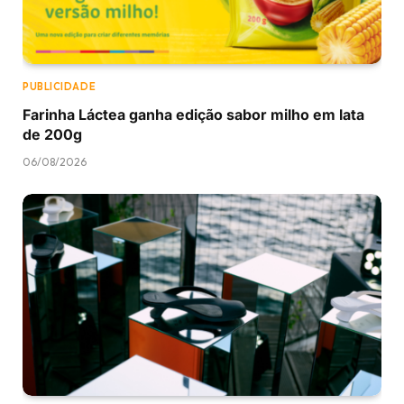
PUBLICIDADE
Farinha Láctea ganha edição sabor milho em lata
de 200g
06/08/2026