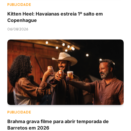
PUBLICIDADE
Kitten Heel: Havaianas estreia 1º salto em
Copenhague
06/08/2026
PUBLICIDADE
Brahma grava filme para abrir temporada de
Barretos em 2026