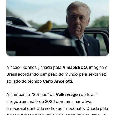
A ação “Sonhos”, criada pela
AlmapBBDO
, imagina o
Brasil acordando campeão do mundo pela sexta vez
ao lado do técnico
Carlo Ancelotti
.
A campanha “Sonhos” da
Volkswagen
do Brasil
chegou em maio de 2026 com uma narrativa
emocional centrada no hexacampeonato. Criada pela