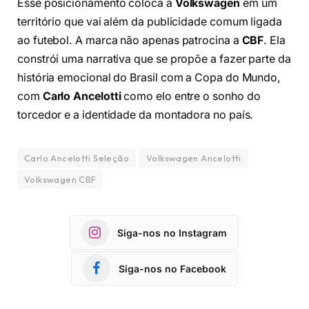
Esse posicionamento coloca a
Volkswagen
em um
território que vai além da publicidade comum ligada
ao futebol. A marca não apenas patrocina a
CBF
. Ela
constrói uma narrativa que se propõe a fazer parte da
história emocional do Brasil com a Copa do Mundo,
com
Carlo Ancelotti
como elo entre o sonho do
torcedor e a identidade da montadora no país.
Carlo Ancelotti Seleção
Volkswagen Ancelotti
Volkswagen CBF
Siga-nos no Instagram
Siga-nos no Facebook