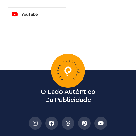
YouTube
O Lado Autêntico
Da Publicidade