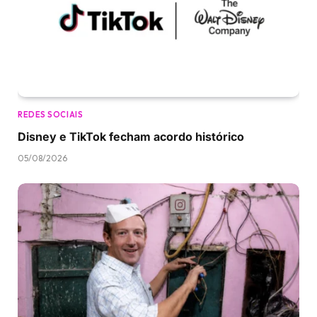
REDES SOCIAIS
Disney e TikTok fecham acordo histórico
05/08/2026