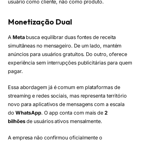
usuário como cliente, não como produto.
Monetização Dual
A
Meta
busca equilibrar duas fontes de receita
simultâneas no mensageiro. De um lado, mantém
anúncios para usuários gratuitos. Do outro, oferece
experiência sem interrupções publicitárias para quem
pagar.
Essa abordagem já é comum em plataformas de
streaming e redes sociais, mas representa território
novo para aplicativos de mensagens com a escala
do
WhatsApp
. O app conta com mais de
2
bilhões
de usuários ativos mensalmente.
A empresa não confirmou oficialmente o