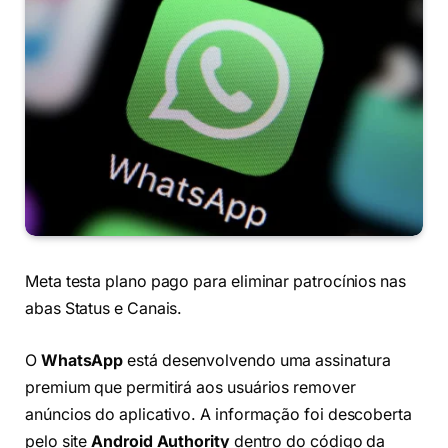
Meta testa plano pago para eliminar patrocínios nas
abas Status e Canais.
O
WhatsApp
está desenvolvendo uma assinatura
premium que permitirá aos usuários remover
anúncios do aplicativo. A informação foi descoberta
pelo site
Android Authority
dentro do código da