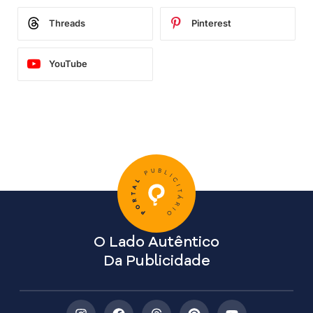
Threads
Pinterest
YouTube
O Lado Autêntico
Da Publicidade