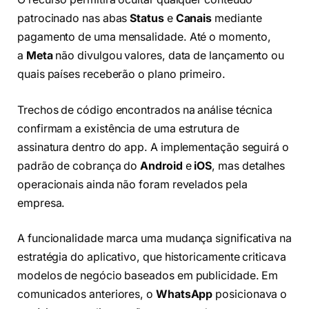
patrocinado nas abas
Status
e
Canais
mediante
pagamento de uma mensalidade. Até o momento,
a
Meta
não divulgou valores, data de lançamento ou
quais países receberão o plano primeiro.
Trechos de código encontrados na análise técnica
confirmam a existência de uma estrutura de
assinatura dentro do app. A implementação seguirá o
padrão de cobrança do
Android
e
iOS
, mas detalhes
operacionais ainda não foram revelados pela
empresa.
A funcionalidade marca uma mudança significativa na
estratégia do aplicativo, que historicamente criticava
modelos de negócio baseados em publicidade. Em
comunicados anteriores, o
WhatsApp
posicionava o