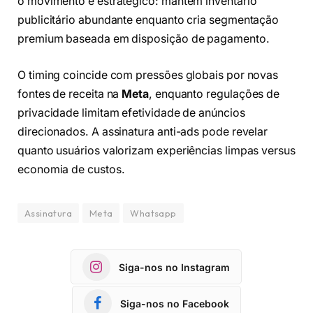
o movimento é estratégico: mantém inventário
publicitário abundante enquanto cria segmentação
premium baseada em disposição de pagamento.
O timing coincide com pressões globais por novas
fontes de receita na
Meta
, enquanto regulações de
privacidade limitam efetividade de anúncios
direcionados. A assinatura anti-ads pode revelar
quanto usuários valorizam experiências limpas versus
economia de custos.
Assinatura
Meta
Whatsapp
Siga-nos no Instagram
Siga-nos no Facebook