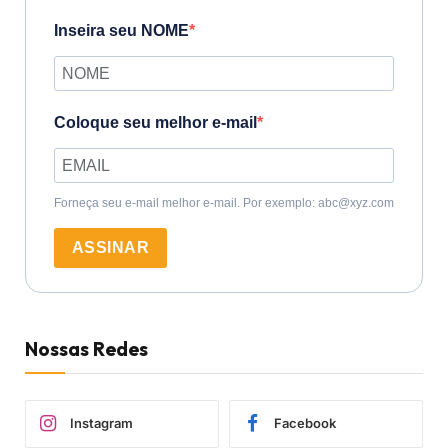
Inseira seu NOME
Coloque seu melhor e-mail
Forneça seu e-mail melhor e-mail. Por exemplo: abc@xyz.com
ASSINAR
Nossas Redes
Instagram
Facebook