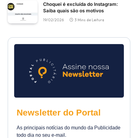
Choquei é excluída do Instagram:
Saiba quais são os motivos
19/02/2026
3 Mins de Leitura
Newsletter do Portal
As principais notícias do mundo da Publicidade
todo dia no seu e-mail.