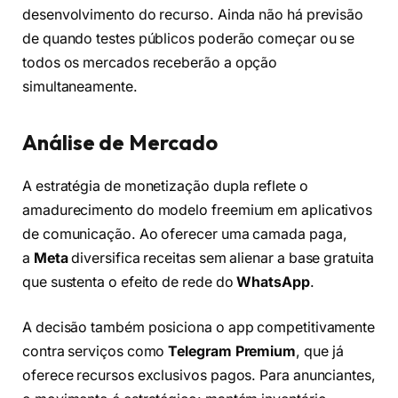
desenvolvimento do recurso. Ainda não há previsão
de quando testes públicos poderão começar ou se
todos os mercados receberão a opção
simultaneamente.
Análise de Mercado
A estratégia de monetização dupla reflete o
amadurecimento do modelo freemium em aplicativos
de comunicação. Ao oferecer uma camada paga,
a
Meta
diversifica receitas sem alienar a base gratuita
que sustenta o efeito de rede do
WhatsApp
.
A decisão também posiciona o app competitivamente
contra serviços como
Telegram Premium
, que já
oferece recursos exclusivos pagos. Para anunciantes,