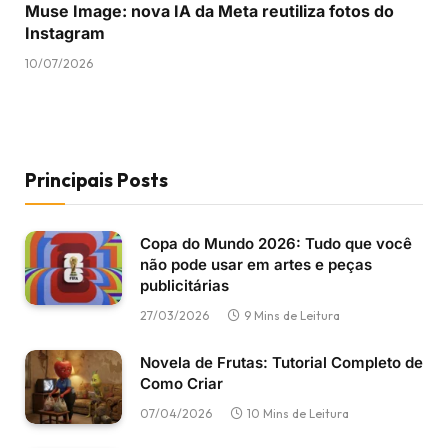
Muse Image: nova IA da Meta reutiliza fotos do
Instagram
10/07/2026
Principais Posts
Copa do Mundo 2026: Tudo que você
não pode usar em artes e peças
publicitárias
27/03/2026
9 Mins de Leitura
Novela de Frutas: Tutorial Completo de
Como Criar
07/04/2026
10 Mins de Leitura