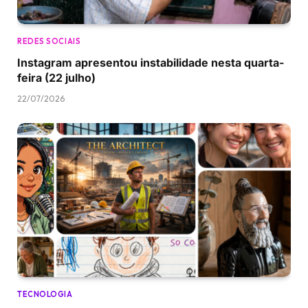
REDES SOCIAIS
Instagram apresentou instabilidade nesta quarta-
feira (22 julho)
22/07/2026
TECNOLOGIA