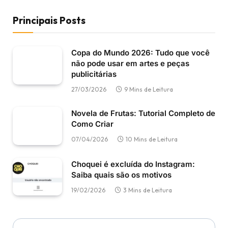
Principais Posts
Copa do Mundo 2026: Tudo que você
não pode usar em artes e peças
publicitárias
27/03/2026
9 Mins de Leitura
Novela de Frutas: Tutorial Completo de
Como Criar
07/04/2026
10 Mins de Leitura
Choquei é excluída do Instagram:
Saiba quais são os motivos
19/02/2026
3 Mins de Leitura