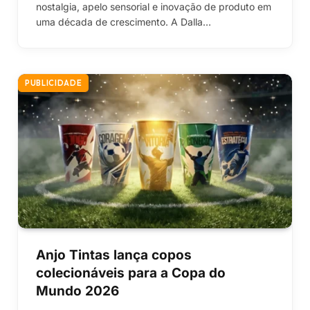
nostalgia, apelo sensorial e inovação de produto em
uma década de crescimento. A Dalla…
PUBLICIDADE
Anjo Tintas lança copos
colecionáveis para a Copa do
Mundo 2026