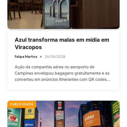
Azul transforma malas em mídia em
Viracopos
Felipe Martins
24/04/2026
Ação da companhia aérea no aeroporto de
Campinas envelopou bagagens gratuitamente e as
converteu em anúncios itinerantes com QR codes…
PUBLICIDADE