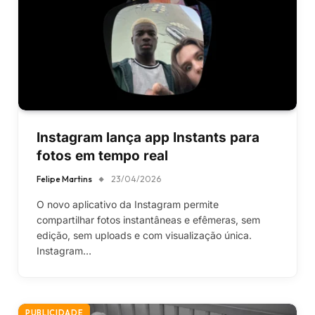
Instagram lança app Instants para
fotos em tempo real
Felipe Martins
23/04/2026
O novo aplicativo da Instagram permite
compartilhar fotos instantâneas e efêmeras, sem
edição, sem uploads e com visualização única.
Instagram…
PUBLICIDADE