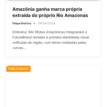
Amazônia ganha marca própria
extraída do próprio Rio Amazonas
Felipe Martins
09/04/2026
Embratur, RAI (Rotas Amazônicas Integradas) e
FutureBrand revelam a primeira identidade visual
unificada da região, com letras moldadas pelas
curvas…
PUBLICIDADE