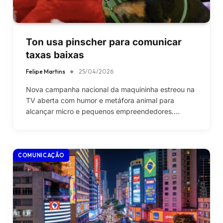
Ton usa pinscher para comunicar
taxas baixas
Felipe Martins
25/04/2026
Nova campanha nacional da maquininha estreou na
TV aberta com humor e metáfora animal para
alcançar micro e pequenos empreendedores.…
COMUNICAÇÃO