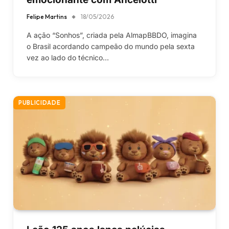
Felipe Martins
18/05/2026
A ação “Sonhos”, criada pela AlmapBBDO, imagina
o Brasil acordando campeão do mundo pela sexta
vez ao lado do técnico…
PUBLICIDADE