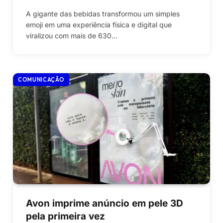
A gigante das bebidas transformou um simples
emoji em uma experiência física e digital que
viralizou com mais de 630…
COMUNICAÇÃO
Avon imprime anúncio em pele 3D
pela primeira vez