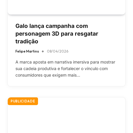
Galo lança campanha com
personagem 3D para resgatar
tradição
Felipe Martins
08/04/2026
A marca aposta em narrativa imersiva para mostrar
sua cadeia produtiva e fortalecer o vínculo com
consumidores que exigem mais…
PUBLICIDADE