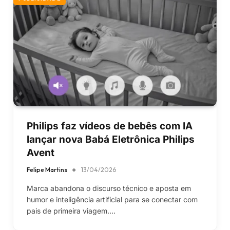
Philips faz vídeos de bebês com IA
lançar nova Babá Eletrônica Philips
Avent
Felipe Martins
13/04/2026
Marca abandona o discurso técnico e aposta em
humor e inteligência artificial para se conectar com
pais de primeira viagem.…