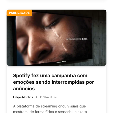
PUBLICIDADE
Spotify fez uma campanha com
emoções sendo interrompidas por
anúncios
Felipe Martins
13/04/2026
A plataforma de streaming criou visuais que
mostram, de forma física e sensorial, o exato