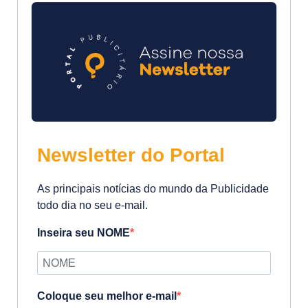
Newsletter do Portal
As principais notícias do mundo da Publicidade
todo dia no seu e-mail.
Inseira seu NOME
Coloque seu melhor e-mail