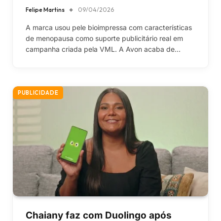
Felipe Martins
09/04/2026
A marca usou pele bioimpressa com características
de menopausa como suporte publicitário real em
campanha criada pela VML. A Avon acaba de…
PUBLICIDADE
Chaiany faz com Duolingo após