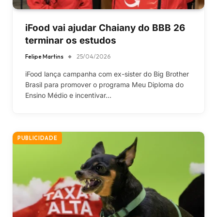
iFood vai ajudar Chaiany do BBB 26
terminar os estudos
Felipe Martins
25/04/2026
iFood lança campanha com ex-sister do Big Brother
Brasil para promover o programa Meu Diploma do
Ensino Médio e incentivar…
PUBLICIDADE