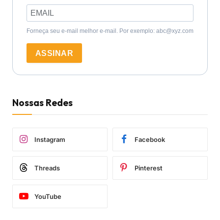
Forneça seu e-mail melhor e-mail. Por exemplo: abc@xyz.com
ASSINAR
Nossas Redes
Instagram
Facebook
Threads
Pinterest
YouTube