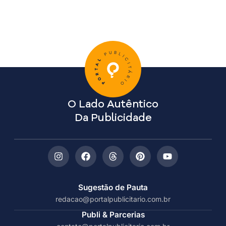
O Lado Autêntico
Da Publicidade
Sugestão de Pauta
redacao@portalpublicitario.com.br
Publi & Parcerias