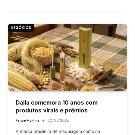
NEGÓCIOS
Dalla comemora 10 anos com
produtos virais e prêmios
Felipe Martins
20/05/2026
A marca brasileira de maquiagem combina