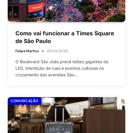
Como vai funcionar a Times Square
de São Paulo
Felipe Martins
25/04/2026
O Boulevard São João prevê telões gigantes de
LED, interdição de ruas e eventos culturais no
cruzamento das avenidas São…
COMUNICAÇÃO