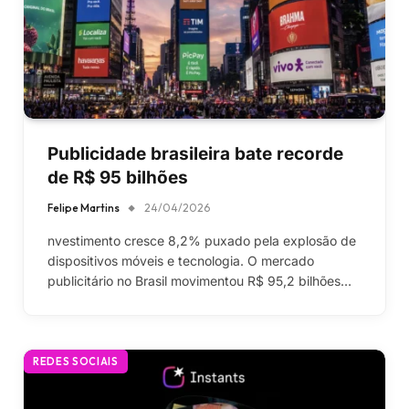
Publicidade brasileira bate recorde
de R$ 95 bilhões
Felipe Martins
24/04/2026
nvestimento cresce 8,2% puxado pela explosão de
dispositivos móveis e tecnologia. O mercado
publicitário no Brasil movimentou R$ 95,2 bilhões…
REDES SOCIAIS