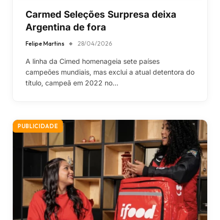
Carmed Seleções Surpresa deixa
Argentina de fora
Felipe Martins
28/04/2026
A linha da Cimed homenageia sete países
campeões mundiais, mas exclui a atual detentora do
título, campeã em 2022 no…
PUBLICIDADE