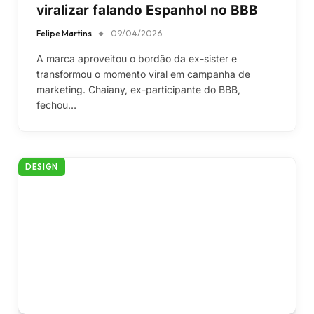
viralizar falando Espanhol no BBB
Felipe Martins
09/04/2026
A marca aproveitou o bordão da ex-sister e
transformou o momento viral em campanha de
marketing. Chaiany, ex-participante do BBB,
fechou…
DESIGN