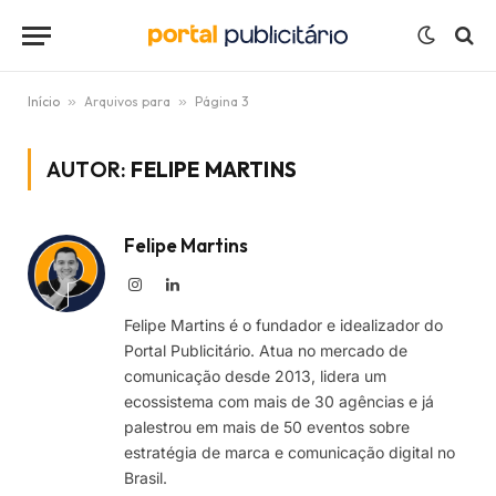
Início
»
Arquivos para
»
Página 3
AUTOR:
FELIPE MARTINS
Felipe Martins
Instagram
LinkedIn
Felipe Martins é o fundador e idealizador do
Portal Publicitário. Atua no mercado de
comunicação desde 2013, lidera um
ecossistema com mais de 30 agências e já
palestrou em mais de 50 eventos sobre
estratégia de marca e comunicação digital no
Brasil.