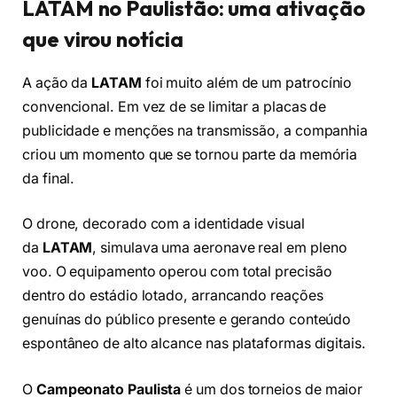
LATAM no Paulistão: uma ativação
que virou notícia
A ação da
LATAM
foi muito além de um patrocínio
convencional. Em vez de se limitar a placas de
publicidade e menções na transmissão, a companhia
criou um momento que se tornou parte da memória
da final.
O drone, decorado com a identidade visual
da
LATAM
, simulava uma aeronave real em pleno
voo. O equipamento operou com total precisão
dentro do estádio lotado, arrancando reações
genuínas do público presente e gerando conteúdo
espontâneo de alto alcance nas plataformas digitais.
O
Campeonato Paulista
é um dos torneios de maior