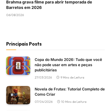
Brahma grava filme para abrir temporada de
Barretos em 2026
06/08/2026
Principais Posts
Copa do Mundo 2026: Tudo que você
não pode usar em artes e peças
publicitárias
27/03/2026
9 Mins de Leitura
Novela de Frutas: Tutorial Completo de
Como Criar
07/04/2026
10 Mins de Leitura