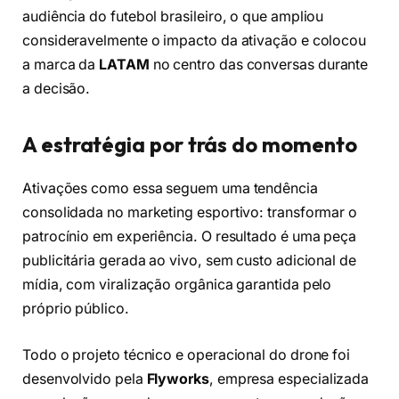
audiência do futebol brasileiro, o que ampliou
consideravelmente o impacto da ativação e colocou
a marca da
LATAM
no centro das conversas durante
a decisão.
A estratégia por trás do momento
Ativações como essa seguem uma tendência
consolidada no marketing esportivo: transformar o
patrocínio em experiência. O resultado é uma peça
publicitária gerada ao vivo, sem custo adicional de
mídia, com viralização orgânica garantida pelo
próprio público.
Todo o projeto técnico e operacional do drone foi
desenvolvido pela
Flyworks
, empresa especializada