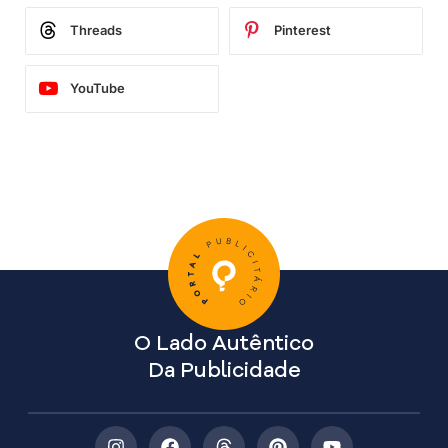
Threads
Pinterest
YouTube
O Lado Autêntico
Da Publicidade