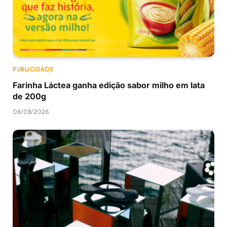
PUBLICIDADE
Farinha Láctea ganha edição sabor milho em lata
de 200g
06/08/2026