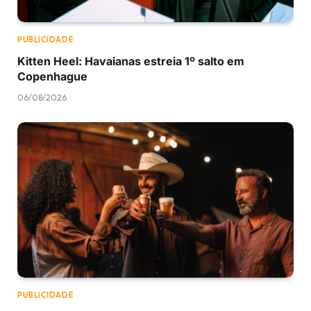
PUBLICIDADE
Kitten Heel: Havaianas estreia 1º salto em
Copenhague
06/08/2026
PUBLICIDADE