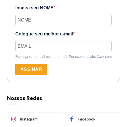
Inseira seu NOME
Coloque seu melhor e-mail
Forneça seu e-mail melhor e-mail. Por exemplo: abc@xyz.com
ASSINAR
Nossas Redes
Instagram
Facebook