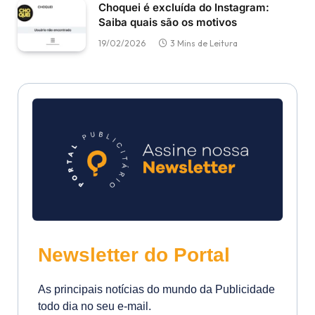
Choquei é excluída do Instagram:
Saiba quais são os motivos
19/02/2026
3 Mins de Leitura
Newsletter do Portal
As principais notícias do mundo da Publicidade
todo dia no seu e-mail.