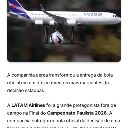
A companhia aérea transformou a entrega da bola
oficial em um dos momentos mais marcantes da
decisão estadual.
A
LATAM Airlines
foi a grande protagonista fora de
campo na Final do
Campeonato Paulista 2026
. A
companhia entregou a bola oficial da decisão de uma