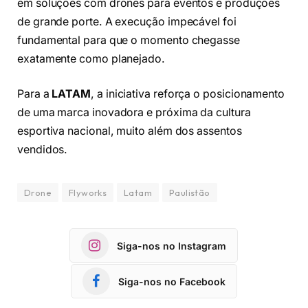
em soluções com drones para eventos e produções
de grande porte. A execução impecável foi
fundamental para que o momento chegasse
exatamente como planejado.
Para a
LATAM
, a iniciativa reforça o posicionamento
de uma marca inovadora e próxima da cultura
esportiva nacional, muito além dos assentos
vendidos.
Drone
Flyworks
Latam
Paulistão
Siga-nos no Instagram
Siga-nos no Facebook