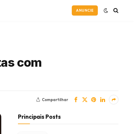
ANUNCIE
otas com
Compartilhar
Principais Posts