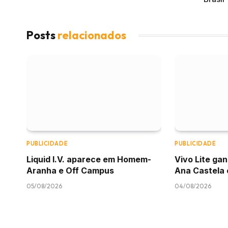
Posts
relacionados
PUBLICIDADE
PUBLICIDADE
Liquid I.V. aparece em Homem-
Vivo Lite g
Aranha e Off Campus
Ana Castela
05/08/2026
04/08/2026