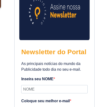
Newsletter do Portal
As principais notícias do mundo da
Publicidade todo dia no seu e-mail.
Inseira seu NOME
Coloque seu melhor e-mail