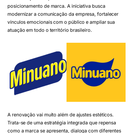
posicionamento de marca. A iniciativa busca
modernizar a comunicação da empresa, fortalecer
vínculos emocionais com o público e ampliar sua
atuação em todo o território brasileiro.
A renovação vai muito além de ajustes estéticos.
Trata-se de uma estratégia integrada que repensa
como a marca se apresenta, dialoga com diferentes