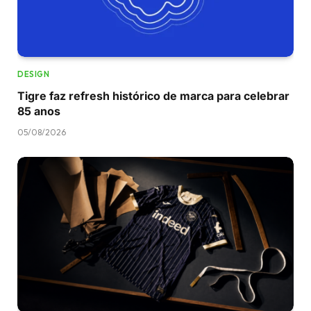
DESIGN
Tigre faz refresh histórico de marca para celebrar
85 anos
05/08/2026