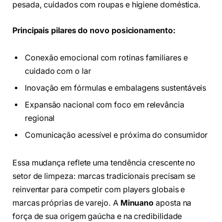
pesada, cuidados com roupas e higiene doméstica.
Principais pilares do novo posicionamento:
Conexão emocional com rotinas familiares e
cuidado com o lar
Inovação em fórmulas e embalagens sustentáveis
Expansão nacional com foco em relevância
regional
Comunicação acessível e próxima do consumidor
Essa mudança reflete uma tendência crescente no
setor de limpeza: marcas tradicionais precisam se
reinventar para competir com players globais e
marcas próprias de varejo. A
Minuano
aposta na
força de sua origem gaúcha e na credibilidade