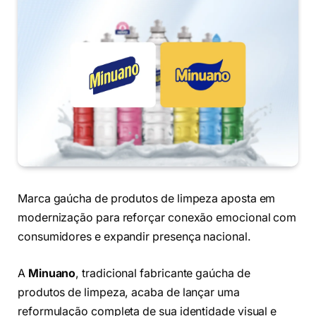
Marca gaúcha de produtos de limpeza aposta em
modernização para reforçar conexão emocional com
consumidores e expandir presença nacional.
A
Minuano
, tradicional fabricante gaúcha de
produtos de limpeza, acaba de lançar uma
reformulação completa de sua identidade visual e