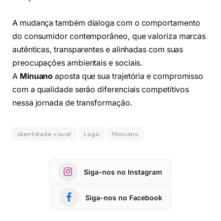
A mudança também dialoga com o comportamento
do consumidor contemporâneo, que valoriza marcas
autênticas, transparentes e alinhadas com suas
preocupações ambientais e sociais.
A
Minuano
aposta que sua trajetória e compromisso
com a qualidade serão diferenciais competitivos
nessa jornada de transformação.
identidade visual
Logo
Minuano
Siga-nos no Instagram
Siga-nos no Facebook