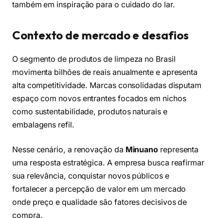
também em inspiração para o cuidado do lar.
Contexto de mercado e desafios
O segmento de produtos de limpeza no Brasil
movimenta bilhões de reais anualmente e apresenta
alta competitividade. Marcas consolidadas disputam
espaço com novos entrantes focados em nichos
como sustentabilidade, produtos naturais e
embalagens refil.
Nesse cenário, a renovação da
Minuano
representa
uma resposta estratégica. A empresa busca reafirmar
sua relevância, conquistar novos públicos e
fortalecer a percepção de valor em um mercado
onde preço e qualidade são fatores decisivos de
compra.