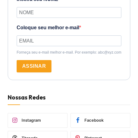
Coloque seu melhor e-mail
Forneça seu e-mail melhor e-mail. Por exemplo: abc@xyz.com
ASSINAR
Nossas Redes
Instagram
Facebook