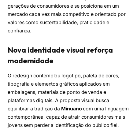
gerações de consumidores e se posiciona em um
mercado cada vez mais competitivo e orientado por
valores como sustentabilidade, praticidade e
confiança.
Nova identidade visual reforça
modernidade
O redesign contemplou logotipo, paleta de cores,
tipografia e elementos gráficos aplicados em
embalagens, materiais de ponto de venda e
plataformas digitais. A proposta visual busca
equilibrar a tradição da
Minuano
com uma linguagem
contemporânea, capaz de atrair consumidores mais
jovens sem perder a identificação do público fiel.