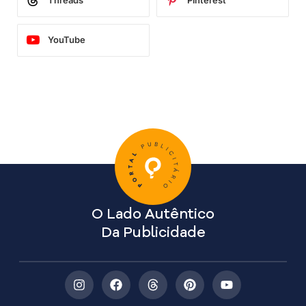
Threads
Pinterest
YouTube
O Lado Autêntico
Da Publicidade