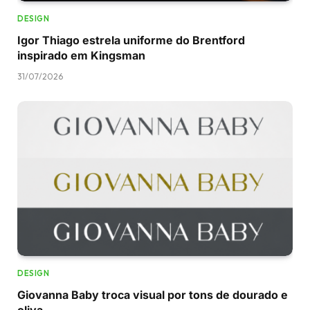
DESIGN
Igor Thiago estrela uniforme do Brentford
inspirado em Kingsman
31/07/2026
DESIGN
Giovanna Baby troca visual por tons de dourado e
oliva