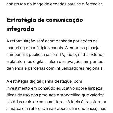
construída ao longo de décadas para se diferenciar.
Estratégia de comunicação
integrada
A reformulação será acompanhada por ações de
marketing em múltiplos canais. A empresa planeja
campanhas publicitárias em TV, rádio, mídia exterior
e plataformas digitais, além de ativações em pontos
de venda e parcerias com influenciadores regionais.
A estratégia digital ganha destaque, com
investimento em conteúdo educativo sobre limpeza,
dicas de uso dos produtos e storytelling que valoriza
histórias reais de consumidores. A ideia é transformar
a marca em referência não apenas em eficiência, mas