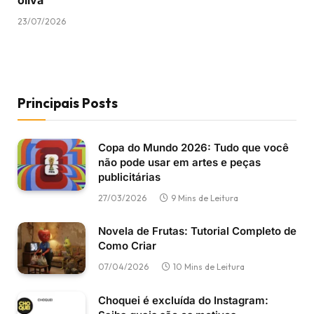
23/07/2026
Principais Posts
Copa do Mundo 2026: Tudo que você
não pode usar em artes e peças
publicitárias
27/03/2026
9 Mins de Leitura
Novela de Frutas: Tutorial Completo de
Como Criar
07/04/2026
10 Mins de Leitura
Choquei é excluída do Instagram: