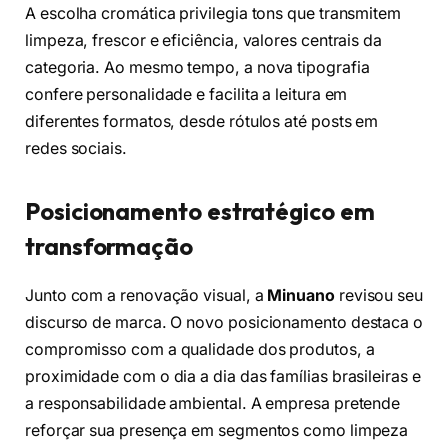
A escolha cromática privilegia tons que transmitem
limpeza, frescor e eficiência, valores centrais da
categoria. Ao mesmo tempo, a nova tipografia
confere personalidade e facilita a leitura em
diferentes formatos, desde rótulos até posts em
redes sociais.
Posicionamento estratégico em
transformação
Junto com a renovação visual, a
Minuano
revisou seu
discurso de marca. O novo posicionamento destaca o
compromisso com a qualidade dos produtos, a
proximidade com o dia a dia das famílias brasileiras e
a responsabilidade ambiental. A empresa pretende
reforçar sua presença em segmentos como limpeza