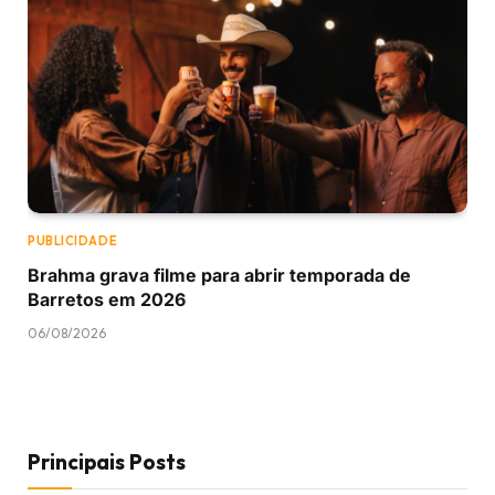
PUBLICIDADE
Brahma grava filme para abrir temporada de
Barretos em 2026
06/08/2026
Principais Posts