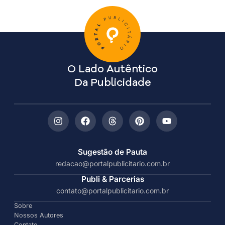
O Lado Autêntico
Da Publicidade
Sugestão de Pauta
redacao@portalpublicitario.com.br
Publi & Parcerias
contato@portalpublicitario.com.br
Sobre
Nossos Autores
Contato