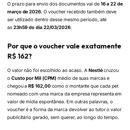
O prazo para envio dos documentos vai de
16 a 22 de
março de 2026
. O voucher recebido também deve
ser utilizado dentro desse mesmo período, até
as
23h59 do dia 22/03/2026
.
Por que o voucher vale exatamente
R$ 162?
O valor não foi escolhido ao acaso. A
Nestlé
cruzou
o
Custo por Mil (CPM)
médio de suas marcas e
chegou a
R$ 162,00
como o montante que cada pet
nomeado com uma marca da empresa representa em
valor de mídia espontânea. Em outras palavras, o
voucher é a forma da marca devolver ao tutor o valor
publicitário gerado, sem querer, ao longo do tempo.