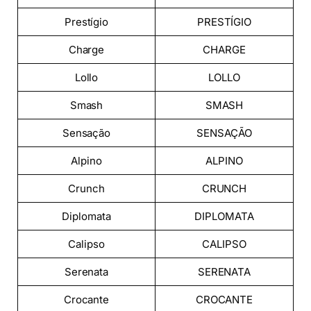
Prestígio
PRESTÍGIO
Charge
CHARGE
Lollo
LOLLO
Smash
SMASH
Sensação
SENSAÇÃO
Alpino
ALPINO
Crunch
CRUNCH
Diplomata
DIPLOMATA
Calipso
CALIPSO
Serenata
SERENATA
Crocante
CROCANTE