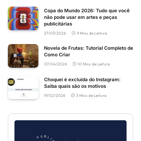
Copa do Mundo 2026: Tudo que você
não pode usar em artes e peças
publicitárias
27/03/2026
9 Mins de Leitura
Novela de Frutas: Tutorial Completo de
Como Criar
07/04/2026
10 Mins de Leitura
Choquei é excluída do Instagram:
Saiba quais são os motivos
19/02/2026
3 Mins de Leitura