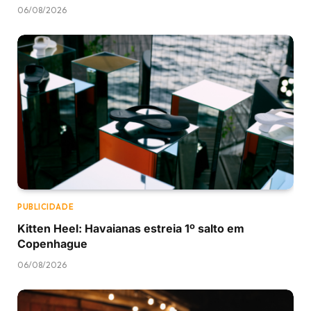
06/08/2026
PUBLICIDADE
Kitten Heel: Havaianas estreia 1º salto em
Copenhague
06/08/2026