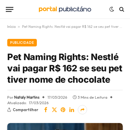
Início
»
Pet Naming Rights: Nestlé vai pagar R$ 162 se seu pet tiver nome de chocolate
PUBLICIDADE
Pet Naming Rights: Nestlé
vai pagar R$ 162 se seu pet
tiver nome de chocolate
Por
Nataly Martins
17/03/2026
3 Mins de Leitura
Atualizado:
17/03/2026
Compartilhar