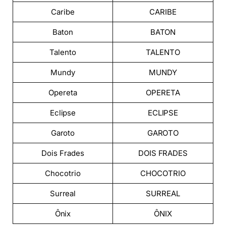
Caribe
CARIBE
Baton
BATON
Talento
TALENTO
Mundy
MUNDY
Opereta
OPERETA
Eclipse
ECLIPSE
Garoto
GAROTO
Dois Frades
DOIS FRADES
Chocotrio
CHOCOTRIO
Surreal
SURREAL
Ônix
ÔNIX