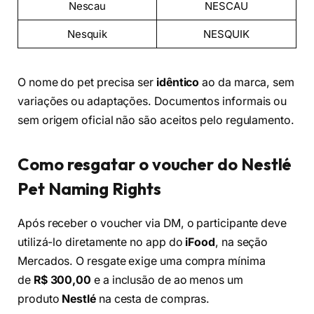
Nescau
NESCAU
Nesquik
NESQUIK
O nome do pet precisa ser
idêntico
ao da marca, sem
variações ou adaptações. Documentos informais ou
sem origem oficial não são aceitos pelo regulamento.
Como resgatar o voucher do Nestlé
Pet Naming Rights
Após receber o voucher via DM, o participante deve
utilizá-lo diretamente no app do
iFood
, na seção
Mercados. O resgate exige uma compra mínima
de
R$ 300,00
e a inclusão de ao menos um
produto
Nestlé
na cesta de compras.