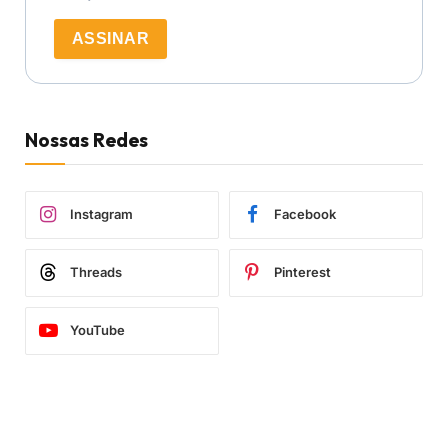
ASSINAR
Nossas Redes
Instagram
Facebook
Threads
Pinterest
YouTube