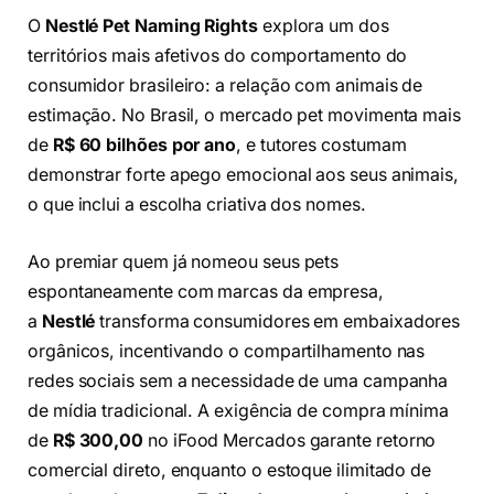
O
Nestlé Pet Naming Rights
explora um dos
territórios mais afetivos do comportamento do
consumidor brasileiro: a relação com animais de
estimação. No Brasil, o mercado pet movimenta mais
de
R$ 60 bilhões por ano
, e tutores costumam
demonstrar forte apego emocional aos seus animais,
o que inclui a escolha criativa dos nomes.
Ao premiar quem já nomeou seus pets
espontaneamente com marcas da empresa,
a
Nestlé
transforma consumidores em embaixadores
orgânicos, incentivando o compartilhamento nas
redes sociais sem a necessidade de uma campanha
de mídia tradicional. A exigência de compra mínima
de
R$ 300,00
no iFood Mercados garante retorno
comercial direto, enquanto o estoque ilimitado de