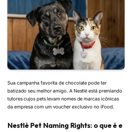
Sua campanha favorita de chocolate pode ter
batizado seu melhor amigo. A Nestlé está premiando
tutores cujos pets levam nomes de marcas icônicas
da empresa com um voucher exclusivo no iFood.
Nestlé Pet Naming Rights: o que é e