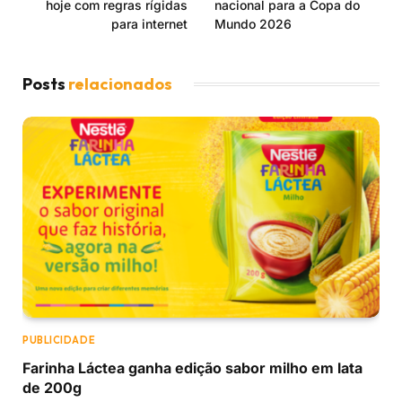
hoje com regras rígidas
nacional para a Copa do
para internet
Mundo 2026
Posts
relacionados
PUBLICIDADE
Farinha Láctea ganha edição sabor milho em lata
de 200g