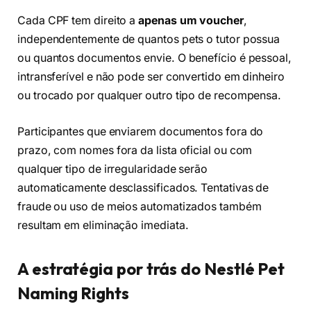
Cada CPF tem direito a
apenas um voucher
,
independentemente de quantos pets o tutor possua
ou quantos documentos envie. O benefício é pessoal,
intransferível e não pode ser convertido em dinheiro
ou trocado por qualquer outro tipo de recompensa.
Participantes que enviarem documentos fora do
prazo, com nomes fora da lista oficial ou com
qualquer tipo de irregularidade serão
automaticamente desclassificados. Tentativas de
fraude ou uso de meios automatizados também
resultam em eliminação imediata.
A estratégia por trás do Nestlé Pet
Naming Rights