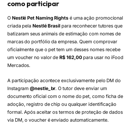
como participar
O
Nestlé Pet Naming Rights
é uma ação promocional
criada pela
Nestlé Brasil
para reconhecer tutores que
batizaram seus animais de estimação com nomes de
marcas do portfólio da empresa. Quem comprovar
oficialmente que o pet tem um desses nomes recebe
um voucher no valor de
R$ 162,00
para usar no iFood
Mercados.
A participação acontece exclusivamente pelo DM do
Instagram
@nestle_br
. O tutor deve enviar um
documento oficial com o nome do pet, como ficha de
adoção, registro de chip ou qualquer identificação
formal. Após aceitar os termos de proteção de dados
via DM, o voucher é enviado automaticamente.