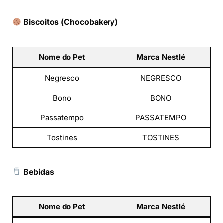
Biscoitos (Chocobakery)
Nome do Pet
Marca Nestlé
Negresco
NEGRESCO
Bono
BONO
Passatempo
PASSATEMPO
Tostines
TOSTINES
Bebidas
Nome do Pet
Marca Nestlé