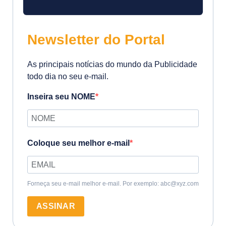
Newsletter do Portal
As principais notícias do mundo da Publicidade
todo dia no seu e-mail.
Inseira seu NOME
Coloque seu melhor e-mail
Forneça seu e-mail melhor e-mail. Por exemplo: abc@xyz.com
ASSINAR