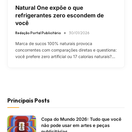
Natural One expõe o que
refrigerantes zero escondem de
você
Redação Portal Publicitário
30/01/2026
Marca de sucos 100% naturais provoca
concorrentes com comparações diretas e questiona:
você prefere zero artificial ou 17 calorias naturais?…
Principais Posts
Copa do Mundo 2026: Tudo que você
não pode usar em artes e peças
publicitárias