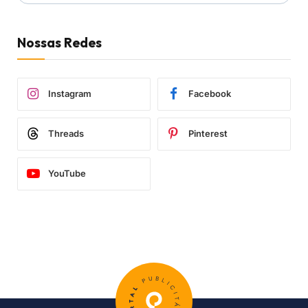
Nossas Redes
Instagram
Facebook
Threads
Pinterest
YouTube