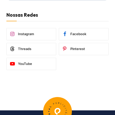
Nossas Redes
Instagram
Facebook
Threads
Pinterest
YouTube