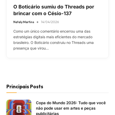
O Boticário sumiu do Threads por
brincar com o Césio-137
Nataly Martins
14/04/2026
Como um único comentário encerrou uma das
estratégias digitais mais eficientes do mercado
brasileiro. O Boticário construiu no Threads uma
presença que virou…
Principais Posts
Copa do Mundo 2026: Tudo que você
não pode usar em artes e peças
publicitárias