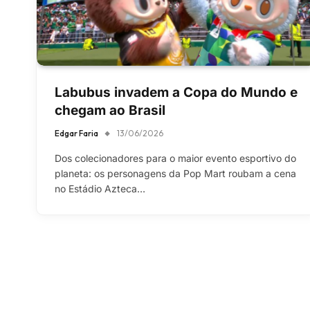
Labubus invadem a Copa do Mundo e
chegam ao Brasil
Edgar Faria
13/06/2026
Dos colecionadores para o maior evento esportivo do
planeta: os personagens da Pop Mart roubam a cena
no Estádio Azteca…