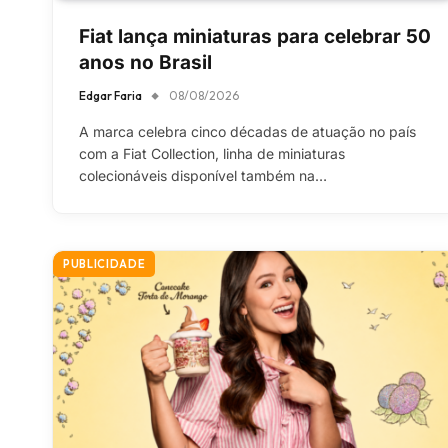
Fiat lança miniaturas para celebrar 50
anos no Brasil
Edgar Faria
08/08/2026
A marca celebra cinco décadas de atuação no país
com a Fiat Collection, linha de miniaturas
colecionáveis disponível também na…
PUBLICIDADE