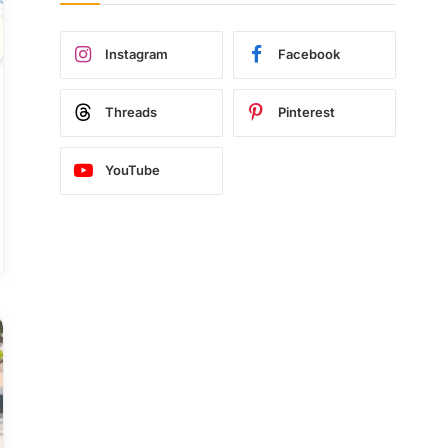
Instagram
Facebook
Threads
Pinterest
YouTube