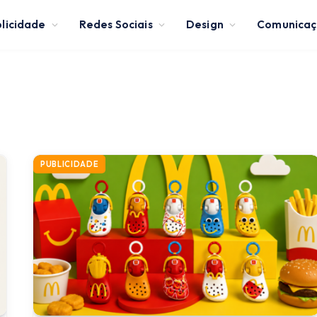
licidade
Redes Sociais
Design
Comunica
PUBLICIDADE