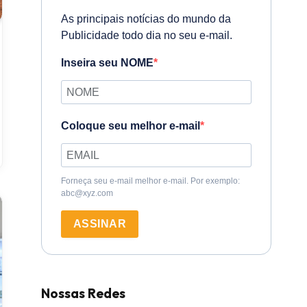
As principais notícias do mundo da
Publicidade todo dia no seu e-mail.
Inseira seu NOME
Coloque seu melhor e-mail
Forneça seu e-mail melhor e-mail. Por exemplo:
abc@xyz.com
ASSINAR
Nossas Redes