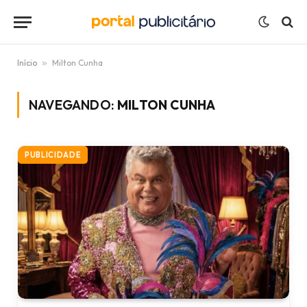
Início
»
Milton Cunha
NAVEGANDO:
MILTON CUNHA
PUBLICIDADE