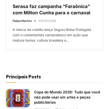
Serasa faz campanha “Faraônica”
com Milton Cunha para o carnaval
Felipe Martins
03/02/2026
A marca de crédito lança Seguro Bolsa Protegida
com o comentarista carnavalesco em ação que
mistura humor, cultura brasileira e…
Principais Posts
Copa do Mundo 2026: Tudo que você
não pode usar em artes e peças
publicitárias