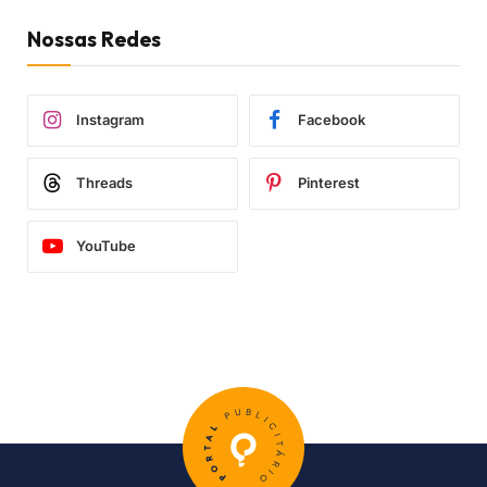
Nossas Redes
Instagram
Facebook
Threads
Pinterest
YouTube