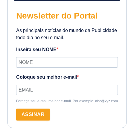
Newsletter do Portal
As principais notícias do mundo da Publicidade
todo dia no seu e-mail.
Inseira seu NOME
Coloque seu melhor e-mail
Forneça seu e-mail melhor e-mail. Por exemplo: abc@xyz.com
ASSINAR