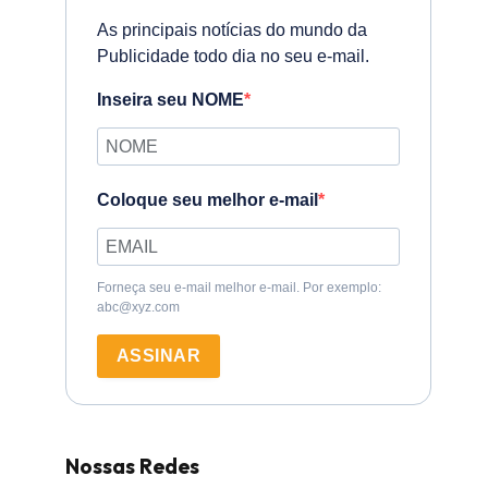
As principais notícias do mundo da
Publicidade todo dia no seu e-mail.
Inseira seu NOME
Coloque seu melhor e-mail
Forneça seu e-mail melhor e-mail. Por exemplo:
abc@xyz.com
ASSINAR
Nossas Redes