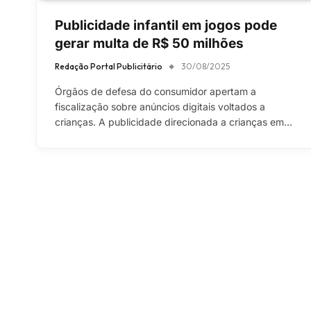
Publicidade infantil em jogos pode
gerar multa de R$ 50 milhões
Redação Portal Publicitário
30/08/2025
Órgãos de defesa do consumidor apertam a
fiscalização sobre anúncios digitais voltados a
crianças. A publicidade direcionada a crianças em…