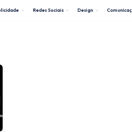
licidade
Redes Sociais
Design
Comunica