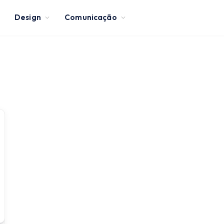
Design
Comunicação