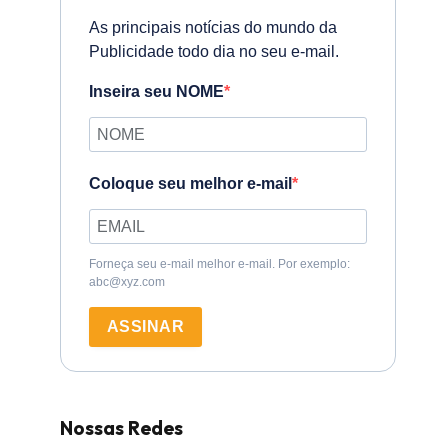
As principais notícias do mundo da
Publicidade todo dia no seu e-mail.
Inseira seu NOME
Coloque seu melhor e-mail
Forneça seu e-mail melhor e-mail. Por exemplo:
abc@xyz.com
ASSINAR
Nossas Redes