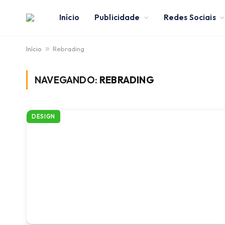
Início
Publicidade
Redes Sociais
Início
»
Rebrading
NAVEGANDO:
REBRADING
DESIGN