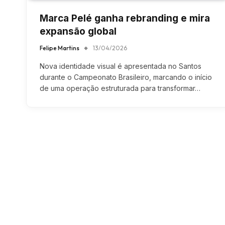
Marca Pelé ganha rebranding e mira
expansão global
Felipe Martins
13/04/2026
Nova identidade visual é apresentada no Santos
durante o Campeonato Brasileiro, marcando o início
de uma operação estruturada para transformar…