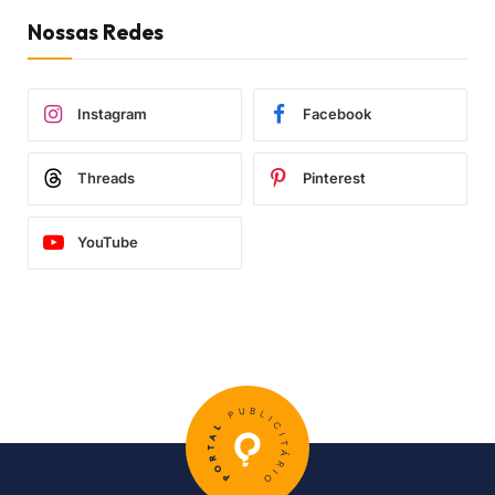
Nossas Redes
Instagram
Facebook
Threads
Pinterest
YouTube