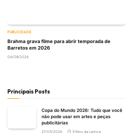
PUBLICIDADE
Brahma grava filme para abrir temporada de
Barretos em 2026
06/08/2026
Principais Posts
Copa do Mundo 2026: Tudo que você
não pode usar em artes e peças
publicitárias
27/03/2026
9 Mins de Leitura