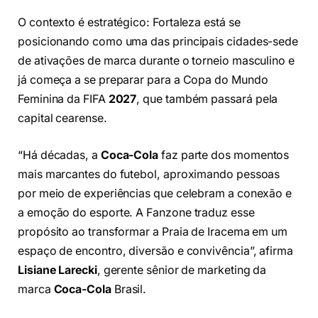
O contexto é estratégico: Fortaleza está se
posicionando como uma das principais cidades-sede
de ativações de marca durante o torneio masculino e
já começa a se preparar para a Copa do Mundo
Feminina da FIFA
2027
, que também passará pela
capital cearense.
“Há décadas, a
Coca-Cola
faz parte dos momentos
mais marcantes do futebol, aproximando pessoas
por meio de experiências que celebram a conexão e
a emoção do esporte. A Fanzone traduz esse
propósito ao transformar a Praia de Iracema em um
espaço de encontro, diversão e convivência”, afirma
Lisiane Larecki
, gerente sênior de marketing da
marca
Coca-Cola
Brasil.