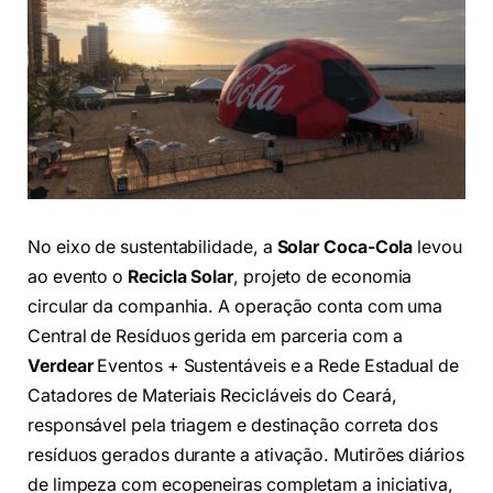
No eixo de sustentabilidade, a
Solar Coca-Cola
levou
ao evento o
Recicla Solar
, projeto de economia
circular da companhia. A operação conta com uma
Central de Resíduos gerida em parceria com a
Verdear
Eventos + Sustentáveis e a Rede Estadual de
Catadores de Materiais Recicláveis do Ceará,
responsável pela triagem e destinação correta dos
resíduos gerados durante a ativação. Mutirões diários
de limpeza com ecopeneiras completam a iniciativa,