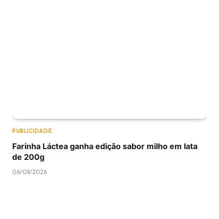
PUBLICIDADE
Farinha Láctea ganha edição sabor milho em lata
de 200g
06/08/2026