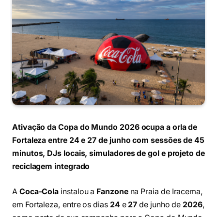
Ativação da Copa do Mundo 2026 ocupa a orla de
Fortaleza entre 24 e 27 de junho com sessões de 45
minutos, DJs locais, simuladores de gol e projeto de
reciclagem integrado
A
Coca-Cola
instalou a
Fanzone
na Praia de Iracema,
em Fortaleza, entre os dias
24
e
27
de junho de
2026
,