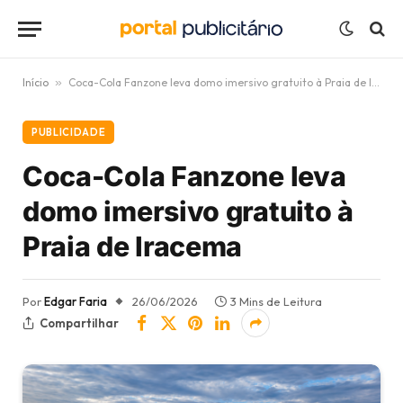
Início
»
Coca-Cola Fanzone leva domo imersivo gratuito à Praia de Iracema
PUBLICIDADE
Coca-Cola Fanzone leva
domo imersivo gratuito à
Praia de Iracema
Por
Edgar Faria
26/06/2026
3 Mins de Leitura
Compartilhar