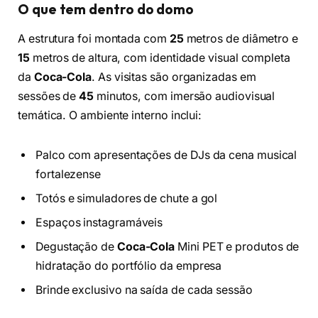
O que tem dentro do domo
A estrutura foi montada com
25
metros de diâmetro e
15
metros de altura, com identidade visual completa
da
Coca-Cola
. As visitas são organizadas em
sessões de
45
minutos, com imersão audiovisual
temática. O ambiente interno inclui:
Palco com apresentações de DJs da cena musical
fortalezense
Totós e simuladores de chute a gol
Espaços instagramáveis
Degustação de
Coca-Cola
Mini PET e produtos de
hidratação do portfólio da empresa
Brinde exclusivo na saída de cada sessão