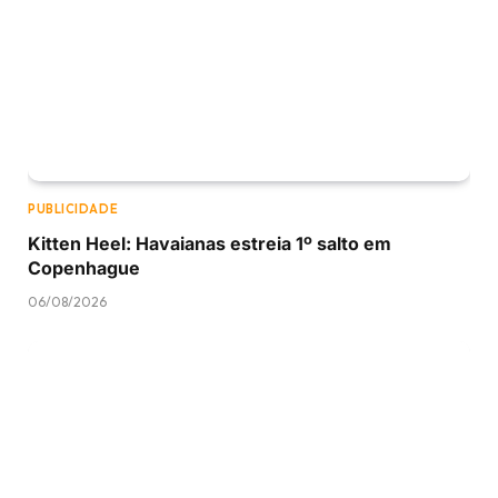
PUBLICIDADE
Kitten Heel: Havaianas estreia 1º salto em
Copenhague
06/08/2026