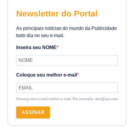
Newsletter do Portal
As principais notícias do mundo da Publicidade
todo dia no seu e-mail.
Inseira seu NOME
Coloque seu melhor e-mail
Forneça seu e-mail melhor e-mail. Por exemplo: abc@xyz.com
ASSINAR