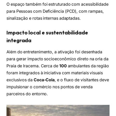
O espaço também foi estruturado com acessibilidade
para Pessoas com Deficiência (PCD), com rampas,
sinalização e rotas internas adaptadas.
Impacto local e sustentabilidade
integrada
Além do entretenimento, a ativação foi desenhada
para gerar impacto socioeconômico direto na orla da
Praia de Iracema. Cerca de
100
ambulantes da região
foram integrados à iniciativa com materiais visuais
exclusivos da
Coca-Cola
, e o fluxo de visitantes deve
impulsionar o comércio nos pontos de venda
parceiros do entorno.