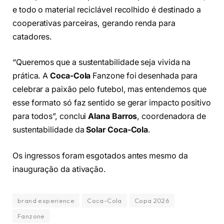
e todo o material reciclável recolhido é destinado a
cooperativas parceiras, gerando renda para
catadores.
“Queremos que a sustentabilidade seja vivida na
prática. A
Coca-Cola
Fanzone foi desenhada para
celebrar a paixão pelo futebol, mas entendemos que
esse formato só faz sentido se gerar impacto positivo
para todos”, conclui
Alana Barros
, coordenadora de
sustentabilidade da
Solar Coca-Cola
.
Os ingressos foram esgotados antes mesmo da
inauguração da ativação.
brand experience
Coca-Cola
Copa 2026
Fanzone