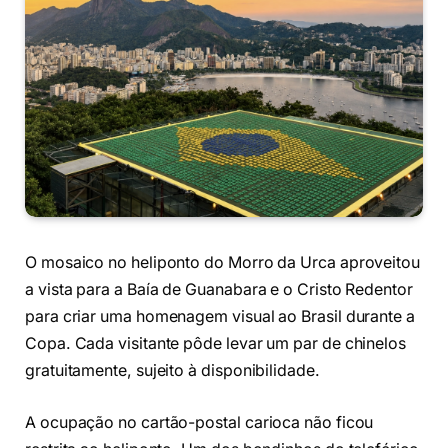
O mosaico no heliponto do Morro da Urca aproveitou
a vista para a Baía de Guanabara e o Cristo Redentor
para criar uma homenagem visual ao Brasil durante a
Copa. Cada visitante pôde levar um par de chinelos
gratuitamente, sujeito à disponibilidade.
A ocupação no cartão-postal carioca não ficou