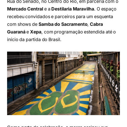
Rua do Senado, no Centro do Rio, em parceria com o
Mercado Central
e a
Destilaria Maravilha
. O espaço
recebeu convidados e parceiros para um esquenta
com shows de
Samba do Sacramento
,
Cabra
Guaraná
e
Xepa
, com programação estendida até o
início da partida do Brasil.