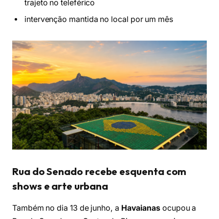
trajeto no teleférico
intervenção mantida no local por um mês
Rua do Senado recebe esquenta com
shows e arte urbana
Também no dia 13 de junho, a
Havaianas
ocupou a