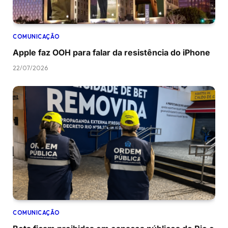
COMUNICAÇÃO
Apple faz OOH para falar da resistência do iPhone
22/07/2026
COMUNICAÇÃO