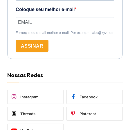
Coloque seu melhor e-mail
Forneça seu e-mail melhor e-mail. Por exemplo: abc@xyz.com
ASSINAR
Nossas Redes
Instagram
Facebook
Threads
Pinterest