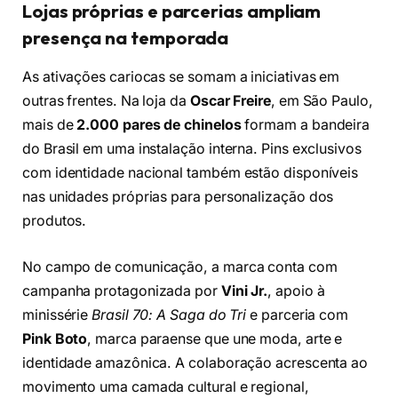
Lojas próprias e parcerias ampliam
presença na temporada
As ativações cariocas se somam a iniciativas em
outras frentes. Na loja da
Oscar Freire
, em São Paulo,
mais de
2.000 pares de chinelos
formam a bandeira
do Brasil em uma instalação interna. Pins exclusivos
com identidade nacional também estão disponíveis
nas unidades próprias para personalização dos
produtos.
No campo de comunicação, a marca conta com
campanha protagonizada por
Vini Jr.
, apoio à
minissérie
Brasil 70: A Saga do Tri
e parceria com
Pink Boto
, marca paraense que une moda, arte e
identidade amazônica. A colaboração acrescenta ao
movimento uma camada cultural e regional,