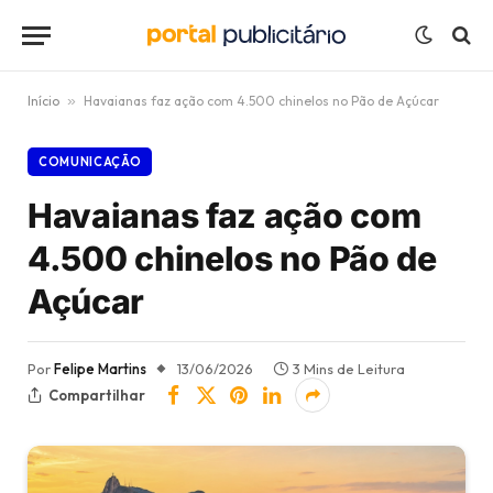
Início
»
Havaianas faz ação com 4.500 chinelos no Pão de Açúcar
COMUNICAÇÃO
Havaianas faz ação com
4.500 chinelos no Pão de
Açúcar
Por
Felipe Martins
13/06/2026
3 Mins de Leitura
Compartilhar