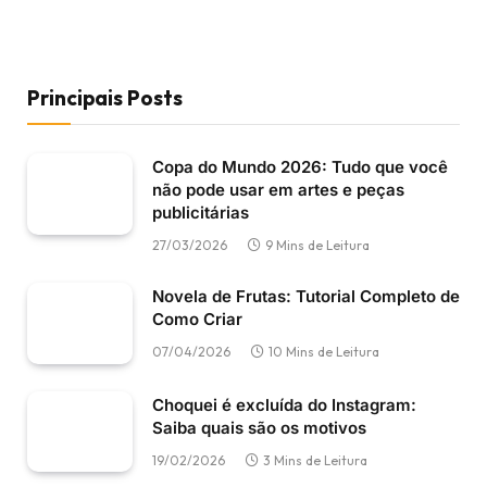
Principais Posts
Copa do Mundo 2026: Tudo que você
não pode usar em artes e peças
publicitárias
27/03/2026
9 Mins de Leitura
Novela de Frutas: Tutorial Completo de
Como Criar
07/04/2026
10 Mins de Leitura
Choquei é excluída do Instagram:
Saiba quais são os motivos
19/02/2026
3 Mins de Leitura