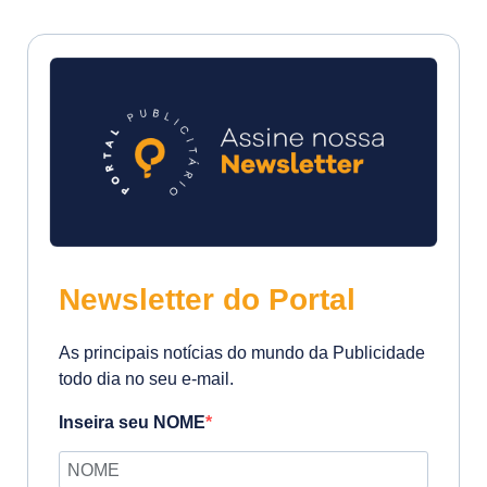
Newsletter do Portal
As principais notícias do mundo da Publicidade
todo dia no seu e-mail.
Inseira seu NOME