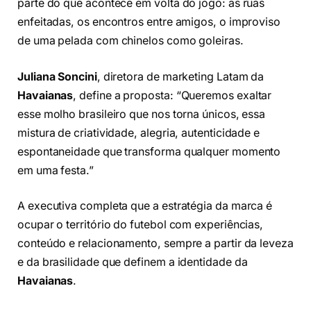
parte do que acontece em volta do jogo: as ruas
enfeitadas, os encontros entre amigos, o improviso
de uma pelada com chinelos como goleiras.
Juliana Soncini
, diretora de marketing Latam da
Havaianas
, define a proposta: “Queremos exaltar
esse molho brasileiro que nos torna únicos, essa
mistura de criatividade, alegria, autenticidade e
espontaneidade que transforma qualquer momento
em uma festa.”
A executiva completa que a estratégia da marca é
ocupar o território do futebol com experiências,
conteúdo e relacionamento, sempre a partir da leveza
e da brasilidade que definem a identidade da
Havaianas
.