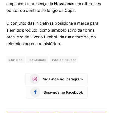
ampliando a presença da
Havaianas
em diferentes
pontos de contato ao longo da Copa.
O conjunto das iniciativas posiciona a marca para
além do produto, como símbolo ativo da forma
brasileira de viver o futebol, da rua à torcida, do
teleférico ao centro histórico.
Chinelos
Havaianas
Pão de Açúcar
Siga-nos no Instagram
Siga-nos no Facebook