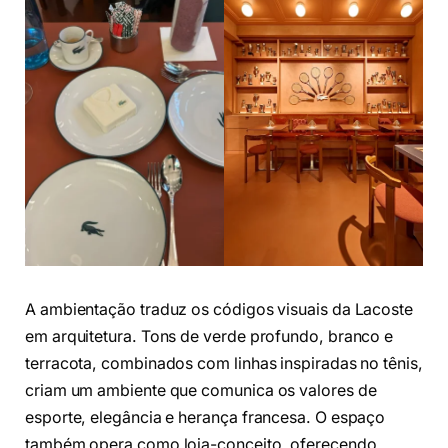
A ambientação traduz os códigos visuais da Lacoste
em arquitetura. Tons de verde profundo, branco e
terracota, combinados com linhas inspiradas no tênis,
criam um ambiente que comunica os valores de
esporte, elegância e herança francesa. O espaço
também opera como loja-conceito, oferecendo