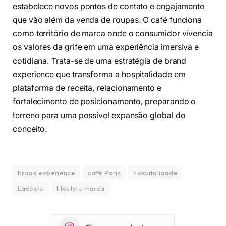
estabelece novos pontos de contato e engajamento
que vão além da venda de roupas. O café funciona
como território de marca onde o consumidor vivencia
os valores da grife em uma experiência imersiva e
cotidiana. Trata-se de uma estratégia de brand
experience que transforma a hospitalidade em
plataforma de receita, relacionamento e
fortalecimento de posicionamento, preparando o
terreno para uma possível expansão global do
conceito.
brand experience
café Paris
hospitalidade
Lacoste
lifestyle marca