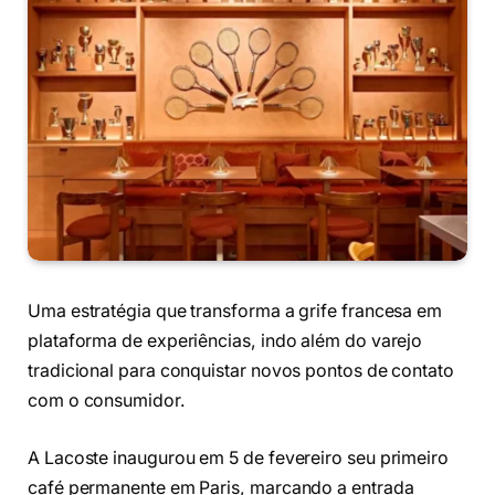
Uma estratégia que transforma a grife francesa em
plataforma de experiências, indo além do varejo
tradicional para conquistar novos pontos de contato
com o consumidor.
A Lacoste inaugurou em 5 de fevereiro seu primeiro
café permanente em Paris, marcando a entrada