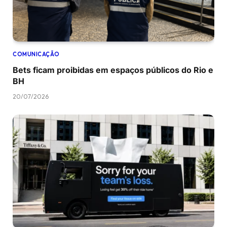
COMUNICAÇÃO
Bets ficam proibidas em espaços públicos do Rio e
BH
20/07/2026