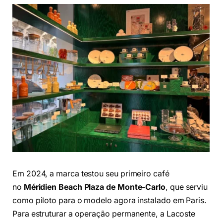
Em 2024, a marca testou seu primeiro café
no
Méridien Beach Plaza de Monte-Carlo
, que serviu
como piloto para o modelo agora instalado em Paris.
Para estruturar a operação permanente, a Lacoste