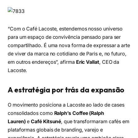
“Com o Café Lacoste, estendemos nosso universo
para um espaço de convivência pensado para ser
compartilhado. É uma nova forma de expressar a arte
de viver da marca no cotidiano de Paris e, no futuro,
em outros endereços”, afirma
Eric Vallat
, CEO da
Lacoste.
A estratégia por trás da expansão
O movimento posiciona a Lacoste ao lado de cases
consolidados como
Ralph’s Coffee (Ralph
Lauren)
e
Café Kitsuné
, que transformaram cafés em
plataformas globais de branding, varejo e