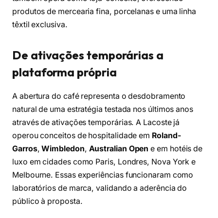
produtos de mercearia fina, porcelanas e uma linha
têxtil exclusiva.
De ativações temporárias a
plataforma própria
A abertura do café representa o desdobramento
natural de uma estratégia testada nos últimos anos
através de ativações temporárias. A Lacoste já
operou conceitos de hospitalidade em
Roland-
Garros
,
Wimbledon
,
Australian Open
e em hotéis de
luxo em cidades como Paris, Londres, Nova York e
Melbourne. Essas experiências funcionaram como
laboratórios de marca, validando a aderência do
público à proposta.