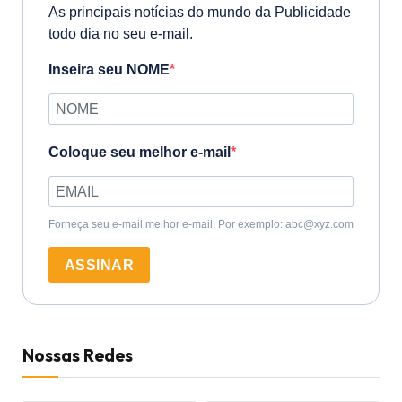
As principais notícias do mundo da Publicidade
todo dia no seu e-mail.
Inseira seu NOME
Coloque seu melhor e-mail
Forneça seu e-mail melhor e-mail. Por exemplo: abc@xyz.com
ASSINAR
Nossas Redes