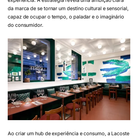
experiência. A estratégia revela uma ambição clara
da marca de se tornar um destino cultural e sensorial,
capaz de ocupar o tempo, o paladar e o imaginário
do consumidor.
Ao criar um hub de experiência e consumo, a Lacoste