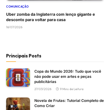
COMUNICAÇÃO
Uber zomba da Inglaterra com lenço gigante e
desconto para voltar para casa
16/07/2026
Principais Posts
Copa do Mundo 2026: Tudo que você
não pode usar em artes e peças
publicitárias
27/03/2026
9 Mins de Leitura
Novela de Frutas: Tutorial Completo de
Como Criar