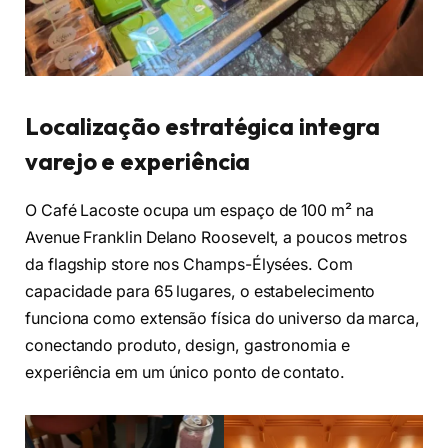
Localização estratégica integra
varejo e experiência
O Café Lacoste ocupa um espaço de 100 m² na
Avenue Franklin Delano Roosevelt, a poucos metros
da flagship store nos Champs-Élysées. Com
capacidade para 65 lugares, o estabelecimento
funciona como extensão física do universo da marca,
conectando produto, design, gastronomia e
experiência em um único ponto de contato.