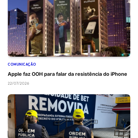
COMUNICAÇÃO
Apple faz OOH para falar da resistência do iPhone
22/07/2026