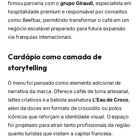
firmou parceria com o
grupo Giraudi
, especialista em
hospitalidade premium e responsável por conceitos
como Beefbar, permitindo transformar o café em um
negócio escalável preparado para futura expansão
via franquias internacionais.
Cardápio como camada de
storytelling
O menu foi pensado como elemento adicional de
narrativa da marca. Oferece cafés de torra artesanal,
lattes criativos e a bebida assinatura
L’Eau de Croco
,
além de doces em formato de crocodilo ou polos
icônicos que reforçam a identidade visual. O espaço
foi projetado para atrair tanto profissionais da região
quanto turistas que visitam a capital francesa.