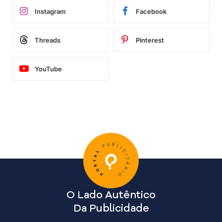
Instagram
Facebook
Threads
Pinterest
YouTube
O Lado Autêntico
Da Publicidade