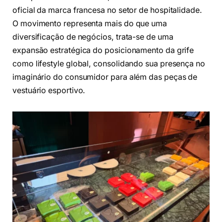
oficial da marca francesa no setor de hospitalidade.
O movimento representa mais do que uma
diversificação de negócios, trata-se de uma
expansão estratégica do posicionamento da grife
como lifestyle global, consolidando sua presença no
imaginário do consumidor para além das peças de
vestuário esportivo.