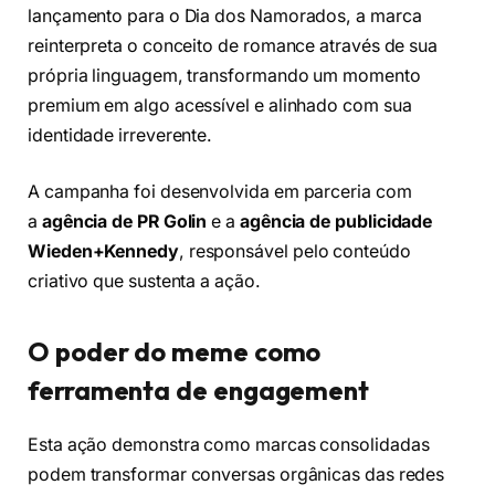
lançamento para o Dia dos Namorados, a marca
reinterpreta o conceito de romance através de sua
própria linguagem, transformando um momento
premium em algo acessível e alinhado com sua
identidade irreverente.
A campanha foi desenvolvida em parceria com
a
agência de PR Golin
e a
agência de publicidade
Wieden+Kennedy
, responsável pelo conteúdo
criativo que sustenta a ação.
O poder do meme como
ferramenta de engagement
Esta ação demonstra como marcas consolidadas
podem transformar conversas orgânicas das redes