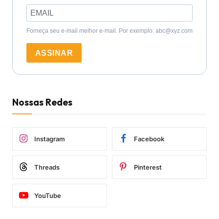
Forneça seu e-mail melhor e-mail. Por exemplo: abc@xyz.com
ASSINAR
Nossas Redes
Instagram
Facebook
Threads
Pinterest
YouTube