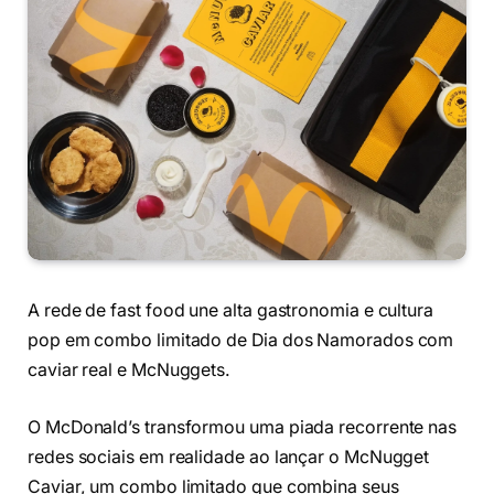
A rede de fast food une alta gastronomia e cultura
pop em combo limitado de Dia dos Namorados com
caviar real e McNuggets.
O McDonald’s transformou uma piada recorrente nas
redes sociais em realidade ao lançar o McNugget
Caviar, um combo limitado que combina seus