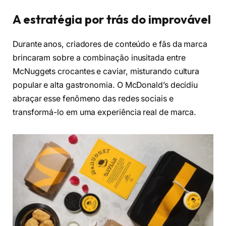
A estratégia por trás do improvável
Durante anos, criadores de conteúdo e fãs da marca
brincaram sobre a combinação inusitada entre
McNuggets crocantes e caviar, misturando cultura
popular e alta gastronomia. O McDonald’s decidiu
abraçar esse fenômeno das redes sociais e
transformá-lo em uma experiência real de marca.