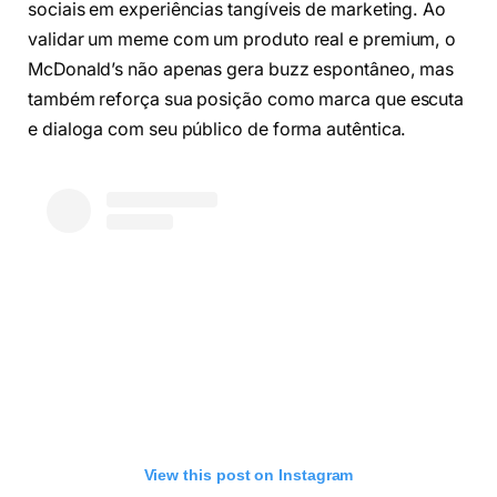
sociais em experiências tangíveis de marketing. Ao
validar um meme com um produto real e premium, o
McDonald’s não apenas gera buzz espontâneo, mas
também reforça sua posição como marca que escuta
e dialoga com seu público de forma autêntica.
View this post on Instagram