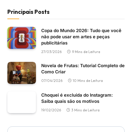
Principais Posts
Copa do Mundo 2026: Tudo que você
não pode usar em artes e peças
publicitárias
27/03/2026
9 Mins de Leitura
Novela de Frutas: Tutorial Completo de
Como Criar
07/04/2026
10 Mins de Leitura
Choquei é excluída do Instagram:
Saiba quais são os motivos
19/02/2026
3 Mins de Leitura