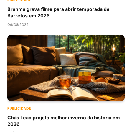
PUBLICIDADE
Brahma grava filme para abrir temporada de
Barretos em 2026
06/08/2026
PUBLICIDADE
Chás Leão projeta melhor inverno da história em
2026