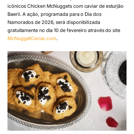
icônicos Chicken McNuggets com caviar de esturjão
Baerii. A ação, programada para o Dia dos
Namorados de 2026, será disponibilizada
gratuitamente no dia 10 de fevereiro através do site
McNuggetCaviar.com
.