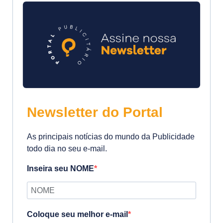
Newsletter do Portal
As principais notícias do mundo da Publicidade
todo dia no seu e-mail.
Inseira seu NOME
Coloque seu melhor e-mail