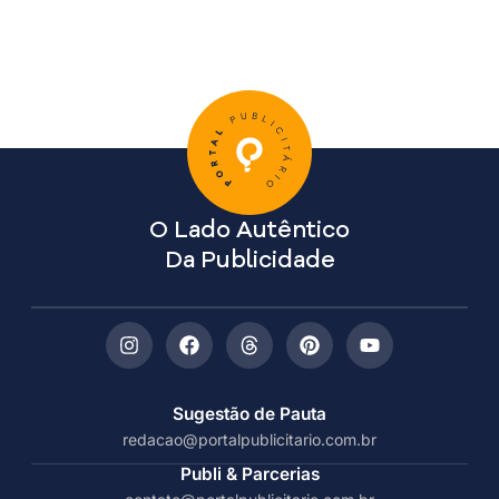
O Lado Autêntico
Da Publicidade
Sugestão de Pauta
redacao@portalpublicitario.com.br
Publi & Parcerias