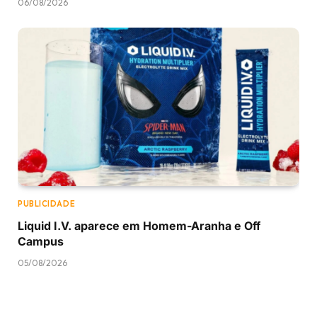
06/08/2026
PUBLICIDADE
Liquid I.V. aparece em Homem-Aranha e Off
Campus
05/08/2026