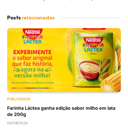
Posts
relacionados
PUBLICIDADE
Farinha Láctea ganha edição sabor milho em lata
de 200g
06/08/2026