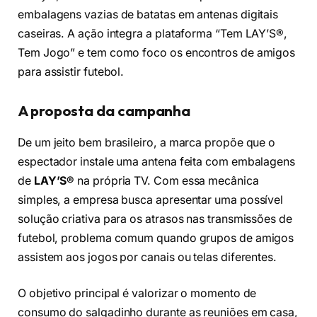
embalagens vazias de batatas em antenas digitais
caseiras. A ação integra a plataforma “Tem LAY’S®,
Tem Jogo” e tem como foco os encontros de amigos
para assistir futebol.
A proposta da campanha
De um jeito bem brasileiro, a marca propõe que o
espectador instale uma antena feita com embalagens
de
LAY’S®
na própria TV. Com essa mecânica
simples, a empresa busca apresentar uma possível
solução criativa para os atrasos nas transmissões de
futebol, problema comum quando grupos de amigos
assistem aos jogos por canais ou telas diferentes.
O objetivo principal é valorizar o momento de
consumo do salgadinho durante as reuniões em casa,