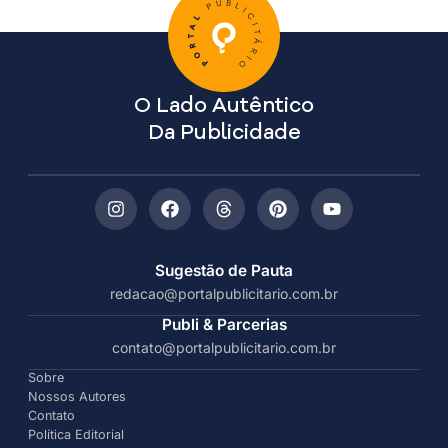
O Lado Autêntico
Da Publicidade
Sugestão de Pauta
redacao@portalpublicitario.com.br
Publi & Parcerias
contato@portalpublicitario.com.br
Sobre
Nossos Autores
Contato
Política Editorial