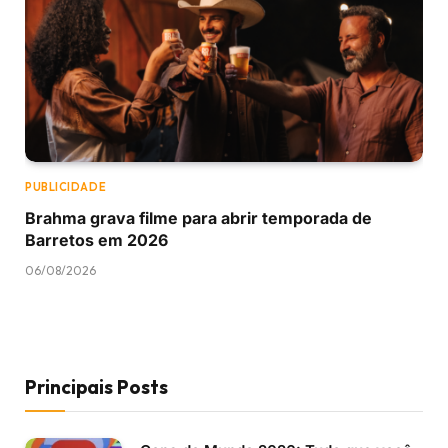
PUBLICIDADE
Brahma grava filme para abrir temporada de
Barretos em 2026
06/08/2026
Principais Posts