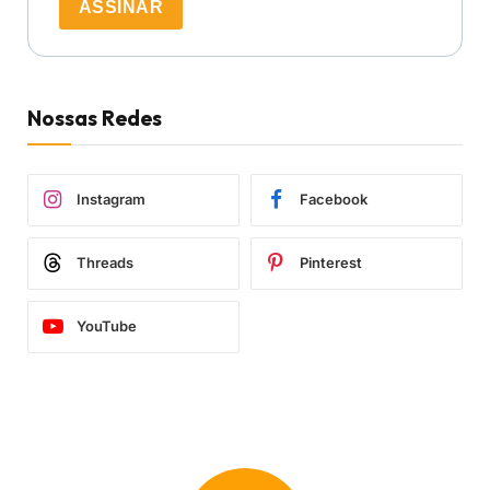
ASSINAR
Nossas Redes
Instagram
Facebook
Threads
Pinterest
YouTube