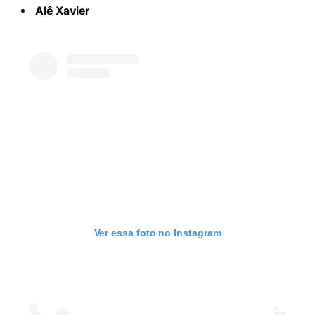
Alê Xavier
Ver essa foto no Instagram