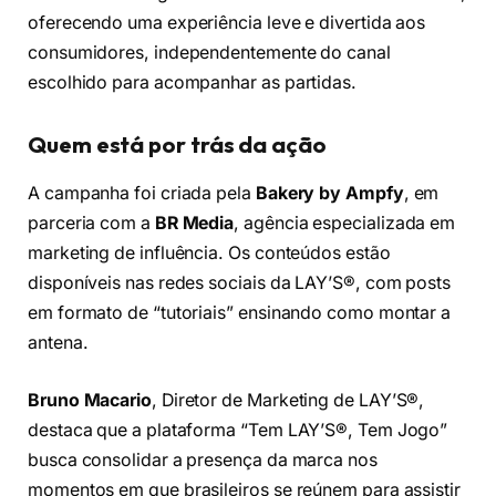
oferecendo uma experiência leve e divertida aos
consumidores, independentemente do canal
escolhido para acompanhar as partidas.
Quem está por trás da ação
A campanha foi criada pela
Bakery by Ampfy
, em
parceria com a
BR Media
, agência especializada em
marketing de influência. Os conteúdos estão
disponíveis nas redes sociais da LAY’S®, com posts
em formato de “tutoriais” ensinando como montar a
antena.
Bruno Macario
, Diretor de Marketing de LAY’S®,
destaca que a plataforma “Tem LAY’S®, Tem Jogo”
busca consolidar a presença da marca nos
momentos em que brasileiros se reúnem para assistir