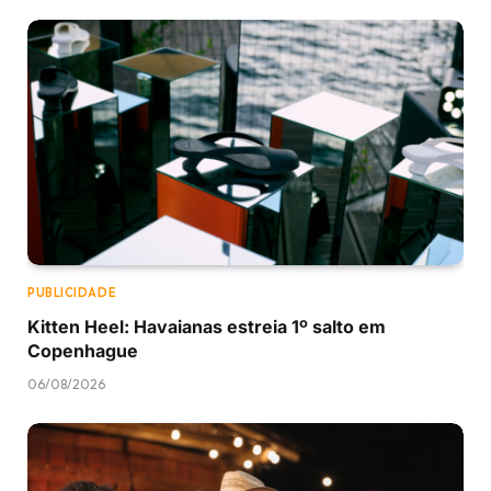
PUBLICIDADE
Kitten Heel: Havaianas estreia 1º salto em
Copenhague
06/08/2026