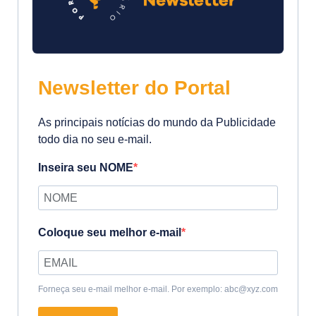
Newsletter do Portal
As principais notícias do mundo da Publicidade
todo dia no seu e-mail.
Inseira seu NOME
Coloque seu melhor e-mail
Forneça seu e-mail melhor e-mail. Por exemplo: abc@xyz.com