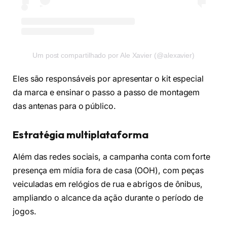
Um post compartilhado por Ale Xavier (@alexavier)
Eles são responsáveis por apresentar o kit especial
da marca e ensinar o passo a passo de montagem
das antenas para o público.
Estratégia multiplataforma
Além das redes sociais, a campanha conta com forte
presença em mídia fora de casa (OOH), com peças
veiculadas em relógios de rua e abrigos de ônibus,
ampliando o alcance da ação durante o período de
jogos.