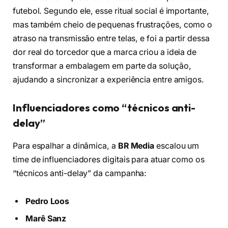
futebol. Segundo ele, esse ritual social é importante,
mas também cheio de pequenas frustrações, como o
atraso na transmissão entre telas, e foi a partir dessa
dor real do torcedor que a marca criou a ideia de
transformar a embalagem em parte da solução,
ajudando a sincronizar a experiência entre amigos.
Influenciadores como “técnicos anti-
delay”
Para espalhar a dinâmica, a
BR Media
escalou um
time de influenciadores digitais para atuar como os
“técnicos anti-delay” da campanha:
Pedro Loos
Marê Sanz