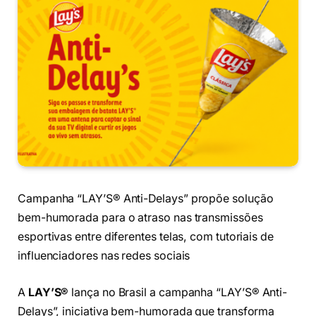
Campanha “LAY’S® Anti-Delays” propõe solução
bem-humorada para o atraso nas transmissões
esportivas entre diferentes telas, com tutoriais de
influenciadores nas redes sociais
A
LAY’S®
lança no Brasil a campanha “LAY’S® Anti-
Delays”, iniciativa bem-humorada que transforma