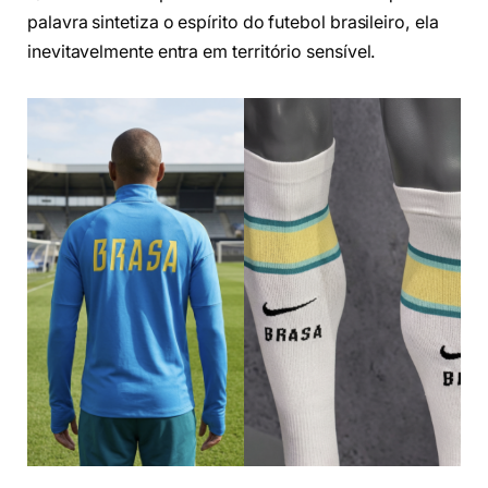
palavra sintetiza o espírito do futebol brasileiro, ela
inevitavelmente entra em território sensível.