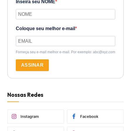
Inseira seu NOME
Coloque seu melhor e-mail
Forneça seu e-mail melhor e-mail. Por exemplo: abc@xyz.com
ASSINAR
Nossas Redes
Instagram
Facebook