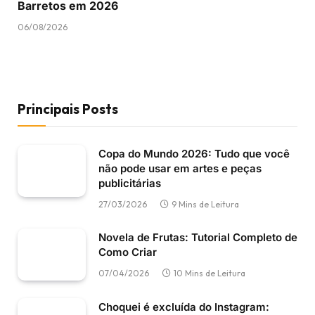
Barretos em 2026
06/08/2026
Principais Posts
Copa do Mundo 2026: Tudo que você
não pode usar em artes e peças
publicitárias
27/03/2026
9 Mins de Leitura
Novela de Frutas: Tutorial Completo de
Como Criar
07/04/2026
10 Mins de Leitura
Choquei é excluída do Instagram: