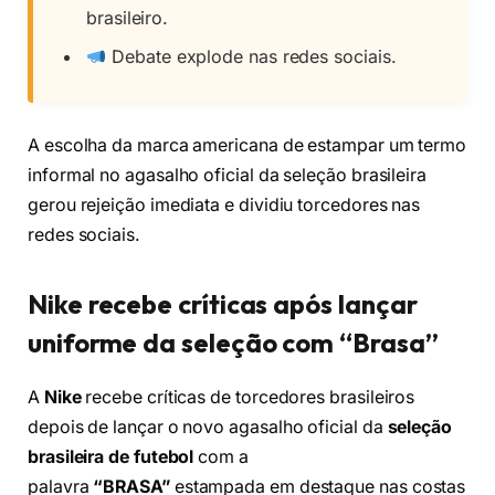
brasileiro.
Debate explode nas redes sociais.
A escolha da marca americana de estampar um termo
informal no agasalho oficial da seleção brasileira
gerou rejeição imediata e dividiu torcedores nas
redes sociais.
Nike recebe críticas após lançar
uniforme da seleção com “Brasa”
A
Nike
recebe críticas de torcedores brasileiros
depois de lançar o novo agasalho oficial da
seleção
brasileira de futebol
com a
palavra
“BRASA”
estampada em destaque nas costas