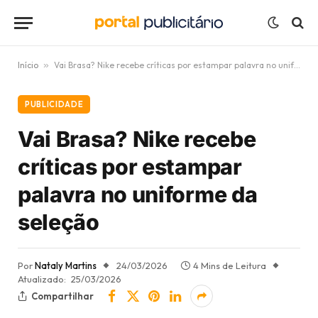
Início
»
Vai Brasa? Nike recebe críticas por estampar palavra no uniforme da seleção
PUBLICIDADE
Vai Brasa? Nike recebe
críticas por estampar
palavra no uniforme da
seleção
Por
Nataly Martins
24/03/2026
4 Mins de Leitura
Atualizado:
25/03/2026
Compartilhar