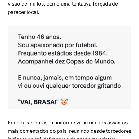
visão de muitos, como uma tentativa forçada de
parecer local.
Em poucas horas, o uniforme virou um dos assuntos
mais comentados do país, reunindo desde torcedores