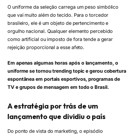
O uniforme da seleção carrega um peso simbólico
que vai muito além do tecido. Para o torcedor
brasileiro, ele é um objeto de pertencimento e
orgulho nacional. Qualquer elemento percebido
como artificial ou imposto de fora tende a gerar
rejeição proporcional a esse afeto.
Em apenas algumas horas após o lançamento, o
uniforme se tornou trending topic e gerou cobertura
espontânea em portais esportivos, programas de
TV e grupos de mensagem em todo o Brasil.
A estratégia por trás de um
lançamento que dividiu o país
Do ponto de vista do marketing, o episódio