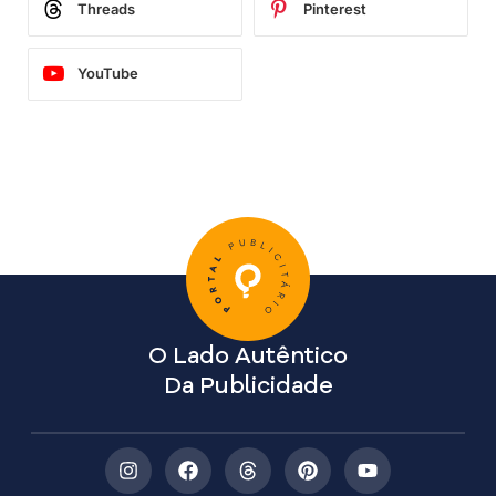
Threads
Pinterest
YouTube
O Lado Autêntico
Da Publicidade