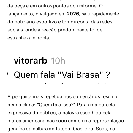
da peça e em outros pontos do uniforme. O
lançamento, divulgado em
2026
, saiu rapidamente
do noticiário esportivo e tomou conta das redes
sociais, onde a reação predominante foi de
estranheza e ironia.
A pergunta mais repetida nos comentários resumiu
bem o clima: “Quem fala isso?” Para uma parcela
expressiva do público, a palavra escolhida pela
marca americana não soou como uma representação
genuína da cultura do futebol brasileiro. Soou, na