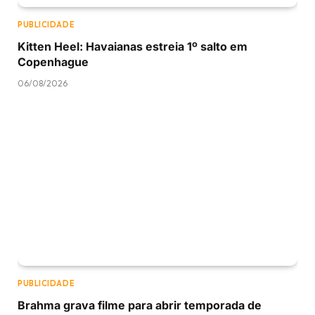
PUBLICIDADE
Kitten Heel: Havaianas estreia 1º salto em
Copenhague
06/08/2026
PUBLICIDADE
Brahma grava filme para abrir temporada de