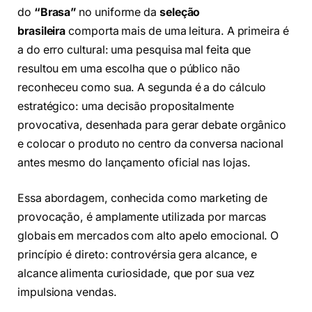
do
“Brasa”
no uniforme da
seleção
brasileira
comporta mais de uma leitura. A primeira é
a do erro cultural: uma pesquisa mal feita que
resultou em uma escolha que o público não
reconheceu como sua. A segunda é a do cálculo
estratégico: uma decisão propositalmente
provocativa, desenhada para gerar debate orgânico
e colocar o produto no centro da conversa nacional
antes mesmo do lançamento oficial nas lojas.
Essa abordagem, conhecida como marketing de
provocação, é amplamente utilizada por marcas
globais em mercados com alto apelo emocional. O
princípio é direto: controvérsia gera alcance, e
alcance alimenta curiosidade, que por sua vez
impulsiona vendas.