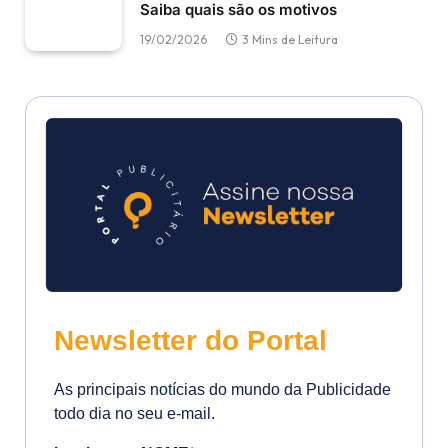
Saiba quais são os motivos
19/02/2026
3 Mins de Leitura
Newsletter do Portal
As principais notícias do mundo da Publicidade
todo dia no seu e-mail.