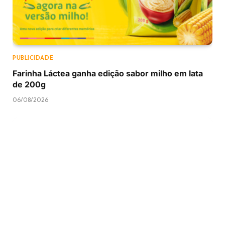
PUBLICIDADE
Farinha Láctea ganha edição sabor milho em lata
de 200g
06/08/2026