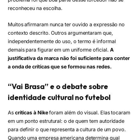
reconheceu na escolha.
Muitos afirmaram nunca ter ouvido a expressão no
contexto descrito. Outros argumentaram que,
independentemente do uso, o termo é informal
demais para figurar em um uniforme oficial.
A
justificativa da marca não foi suficiente para conter
a onda de críticas que se formou nas redes.
“Vai Brasa” e o debate sobre
identidade cultural no futebol
As
críticas à Nike
foram além do visual. Elas tocaram
em um ponto estrutural: o de quem tem autoridade
para definir o que representa a cultura de um povo.
Quando uma empresa americana determina qual