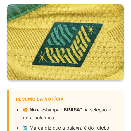
RESUMO DA NOTÍCIA
Nike
estampa
“BRASA”
na seleção e
gera polêmica.
Marca diz que a palavra é do futebol