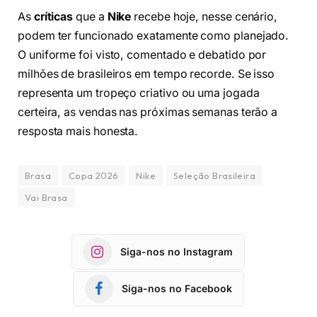
As
críticas
que a
Nike
recebe hoje, nesse cenário,
podem ter funcionado exatamente como planejado.
O uniforme foi visto, comentado e debatido por
milhões de brasileiros em tempo recorde. Se isso
representa um tropeço criativo ou uma jogada
certeira, as vendas nas próximas semanas terão a
resposta mais honesta.
Brasa
Copa 2026
Nike
Seleção Brasileira
Vai Brasa
Siga-nos no Instagram
Siga-nos no Facebook