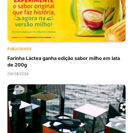
PUBLICIDADE
Farinha Láctea ganha edição sabor milho em lata
de 200g
06/08/2026