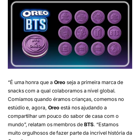
“É uma honra que a
Oreo
seja a primeira marca de
snacks com a qual colaboramos a nível global.
Comíamos quando éramos crianças, comemos no
estúdio e, agora,
Oreo
está nos ajudando a
compartilhar um pouco do sabor de casa com o
mundo”, relatam os membros de
BTS
. “Estamos
muito orgulhosos de fazer parte da incrível história da