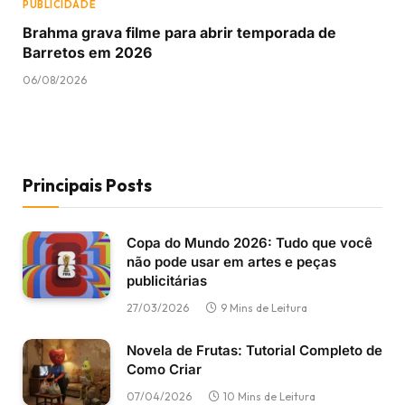
PUBLICIDADE
Brahma grava filme para abrir temporada de
Barretos em 2026
06/08/2026
Principais Posts
Copa do Mundo 2026: Tudo que você
não pode usar em artes e peças
publicitárias
27/03/2026
9 Mins de Leitura
Novela de Frutas: Tutorial Completo de
Como Criar
07/04/2026
10 Mins de Leitura