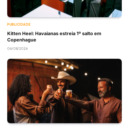
PUBLICIDADE
Kitten Heel: Havaianas estreia 1º salto em
Copenhague
06/08/2026