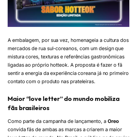
A embalagem, por sua vez, homenageia a cultura dos
mercados de rua sul-coreanos, com um design que
mistura cores, texturas e referências gastronômicas
ligadas ao próprio hotteok. A proposta é fazer o fã
sentir a energia da experiência coreana já no primeiro
contato com o produto nas prateleiras.
Maior “love letter” do mundo mobiliza
fãs brasileiros
Como parte da campanha de lançamento, a
Oreo
convida fãs de ambas as marcas a criarem a maior