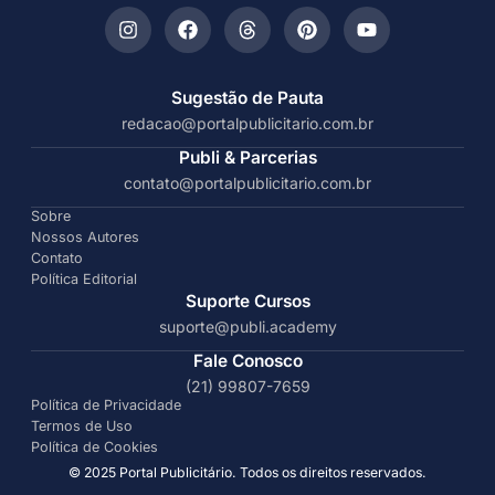
Sugestão de Pauta
redacao@portalpublicitario.com.br
Publi & Parcerias
contato@portalpublicitario.com.br
Sobre
Nossos Autores
Contato
Política Editorial
Suporte Cursos
suporte@publi.academy
Fale Conosco
(21) 99807-7659
Política de Privacidade
Termos de Uso
Política de Cookies
© 2025 Portal Publicitário. Todos os direitos reservados.