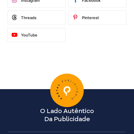
Instagram
Facebook
Threads
Pinterest
YouTube
O Lado Autêntico
Da Publicidade