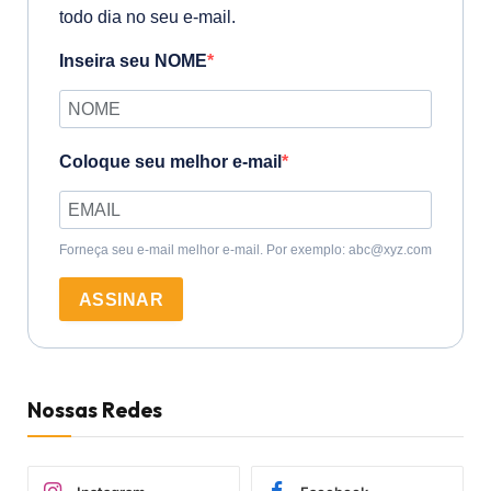
todo dia no seu e-mail.
Inseira seu NOME
Coloque seu melhor e-mail
Forneça seu e-mail melhor e-mail. Por exemplo: abc@xyz.com
ASSINAR
Nossas Redes