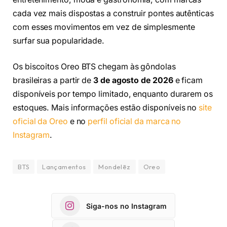
cada vez mais dispostas a construir pontes autênticas
com esses movimentos em vez de simplesmente
surfar sua popularidade.
Os biscoitos Oreo BTS chegam às gôndolas
brasileiras a partir de
3 de agosto de 2026
e ficam
disponíveis por tempo limitado, enquanto durarem os
estoques. Mais informações estão disponíveis no
site
oficial da Oreo
e no
perfil oficial da marca no
Instagram
.
BTS
Lançamentos
Mondelēz
Oreo
Siga-nos no Instagram