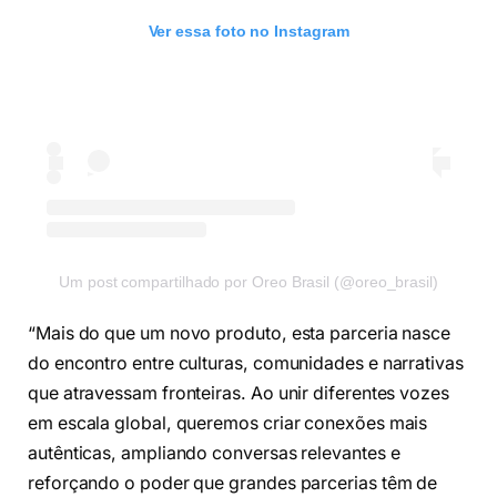
Ver essa foto no Instagram
Um post compartilhado por Oreo Brasil (@oreo_brasil)
“Mais do que um novo produto, esta parceria nasce
do encontro entre culturas, comunidades e narrativas
que atravessam fronteiras. Ao unir diferentes vozes
em escala global, queremos criar conexões mais
autênticas, ampliando conversas relevantes e
reforçando o poder que grandes parcerias têm de