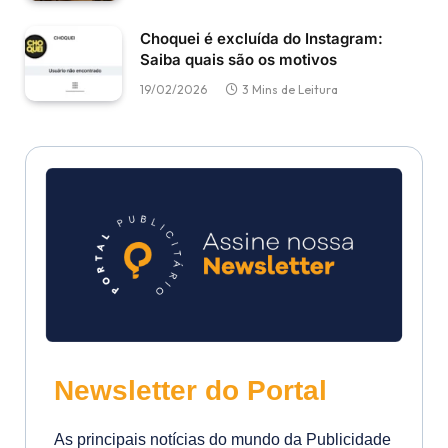
Choquei é excluída do Instagram:
Saiba quais são os motivos
19/02/2026
3 Mins de Leitura
Newsletter do Portal
As principais notícias do mundo da Publicidade