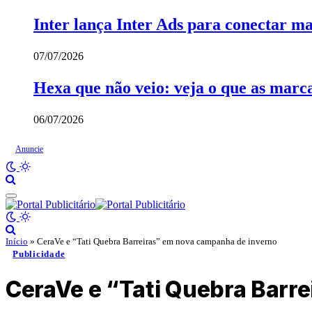
Inter lança Inter Ads para conectar ma
07/07/2026
Hexa que não veio: veja o que as mar
06/07/2026
Anuncie
Início
»
CeraVe e “Tati Quebra Barreiras” em nova campanha de inverno
Publicidade
CeraVe e “Tati Quebra Barr