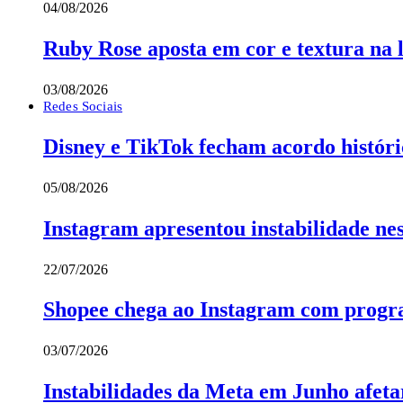
04/08/2026
Ruby Rose aposta em cor e textura na
03/08/2026
Redes Sociais
Disney e TikTok fecham acordo históri
05/08/2026
Instagram apresentou instabilidade nes
22/07/2026
Shopee chega ao Instagram com progra
03/07/2026
Instabilidades da Meta em Junho afeta