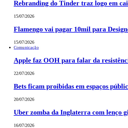
Rebranding do Tinder traz logo em cai
15/07/2026
Flamengo vai pagar 10mil para Designe
15/07/2026
Comunicação
Apple faz OOH para falar da resistênc
22/07/2026
Bets ficam proibidas em espaços públi
20/07/2026
Uber zomba da Inglaterra com lenço gi
16/07/2026