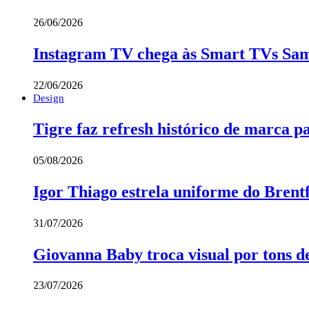
26/06/2026
Instagram TV chega às Smart TVs Sa
22/06/2026
Design
Tigre faz refresh histórico de marca p
05/08/2026
Igor Thiago estrela uniforme do Bren
31/07/2026
Giovanna Baby troca visual por tons d
23/07/2026