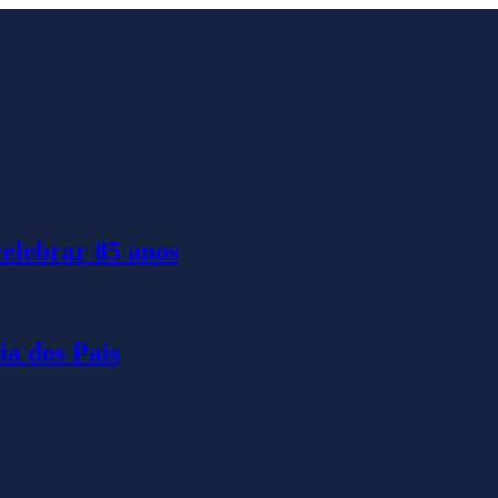
celebrar 85 anos
ia dos Pais