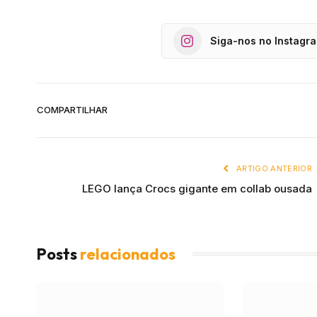
Siga-nos no Instagr
COMPARTILHAR
ARTIGO ANTERIOR
LEGO lança Crocs gigante em collab ousada
Posts
relacionados