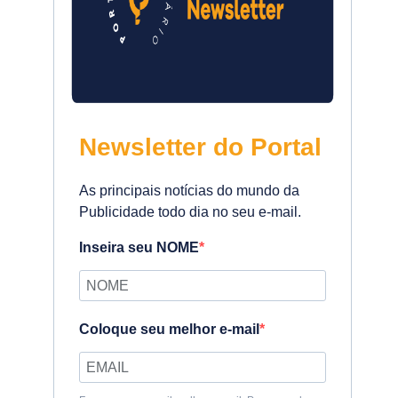
Newsletter do Portal
As principais notícias do mundo da
Publicidade todo dia no seu e-mail.
Inseira seu NOME
Coloque seu melhor e-mail