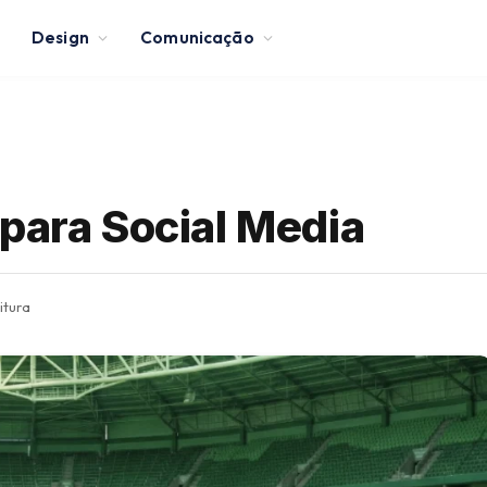
Design
Comunicação
para Social Media
itura