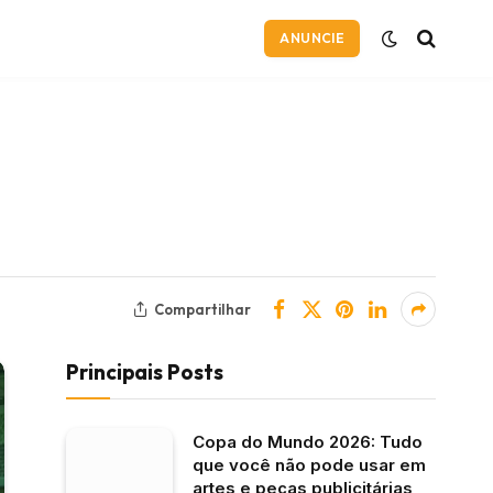
ANUNCIE
Compartilhar
Principais Posts
Copa do Mundo 2026: Tudo
que você não pode usar em
artes e peças publicitárias