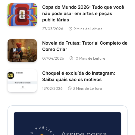
Copa do Mundo 2026: Tudo que você
não pode usar em artes e peças
publicitárias
27/03/2026
9 Mins de Leitura
Novela de Frutas: Tutorial Completo de
Como Criar
07/04/2026
10 Mins de Leitura
Choquei é excluída do Instagram:
Saiba quais são os motivos
19/02/2026
3 Mins de Leitura