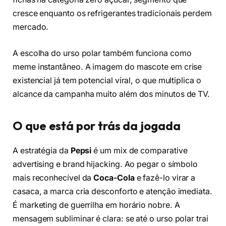
cresce enquanto os refrigerantes tradicionais perdem
mercado.
A escolha do urso polar também funciona como
meme instantâneo. A imagem do mascote em crise
existencial já tem potencial viral, o que multiplica o
alcance da campanha muito além dos minutos de TV.
O que está por trás da jogada
A estratégia da
Pepsi
é um mix de comparative
advertising e brand hijacking. Ao pegar o símbolo
mais reconhecível da
Coca-Cola
e fazê-lo virar a
casaca, a marca cria desconforto e atenção imediata.
É marketing de guerrilha em horário nobre. A
mensagem subliminar é clara: se até o urso polar trai