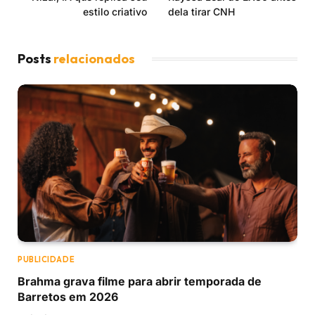
estilo criativo
dela tirar CNH
Posts
relacionados
PUBLICIDADE
Brahma grava filme para abrir temporada de
Barretos em 2026