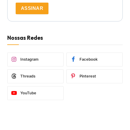
ASSINAR
Nossas Redes
Instagram
Facebook
Threads
Pinterest
YouTube