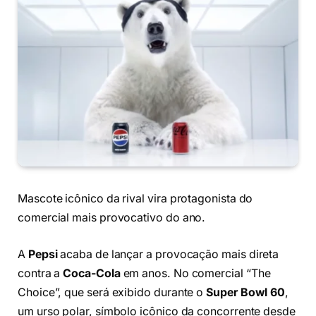
Mascote icônico da rival vira protagonista do
comercial mais provocativo do ano.
A
Pepsi
acaba de lançar a provocação mais direta
contra a
Coca-Cola
em anos. No comercial “The
Choice”, que será exibido durante o
Super Bowl 60
,
um urso polar, símbolo icônico da concorrente desde