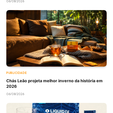
06/08/2026
PUBLICIDADE
Chás Leão projeta melhor inverno da história em
2026
06/08/2026