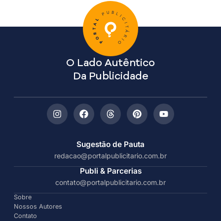
O Lado Autêntico
Da Publicidade
Sugestão de Pauta
redacao@portalpublicitario.com.br
Publi & Parcerias
contato@portalpublicitario.com.br
Sobre
Nossos Autores
Contato