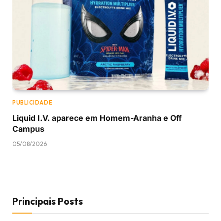
PUBLICIDADE
Liquid I.V. aparece em Homem-Aranha e Off
Campus
05/08/2026
Principais Posts