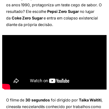
os anos 1990, protagoniza um teste cego de sabor. O
resultado? Ele escolhe
Pepsi Zero Sugar
no lugar
da
Coke Zero Sugar
e entra em colapso existencial
diante da própria decisão.
O filme de
30 segundos
foi dirigido por
Taika Waititi
,
cineasta neozelandês conhecido por trabalhos como