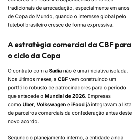
tradicionais de arrecadação, especialmente em anos
de Copa do Mundo, quando o interesse global pelo
futebol brasileiro cresce de forma expressiva.
A estratégia comercial da CBF para
o ciclo da Copa
O contrato com a
Sadia
não é uma iniciativa isolada.
Nos últimos meses, a
CBF
vem construindo um
portfólio robusto de patrocinadores para o período
que antecede o
Mundial de 2026
. Empresas
como
Uber
,
Volkswagen
e
iFood
já integravam a lista
de parceiros comerciais da confederação antes deste
novo acordo.
Segundo o planejamento interno, a entidade ainda