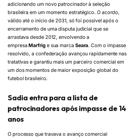
adicionando um novo patrocinador à seleção
brasileira em um momento estratégico. O acordo,
válido até o início de 2031, só foi possível após o
encerramento de uma disputa judicial que se
arrastava desde 2012, envolvendo a
empresa
Marfrig
e sua marca
Seara
. Com o impasse
resolvido, a confederação avançou rapidamente nas
tratativas e garantiu mais um parceiro comercial em
um dos momentos de maior exposição global do
futebol brasileiro.
Sadia entra para a lista de
patrocinadores após impasse de 14
anos
O processo que travava o avanço comercial