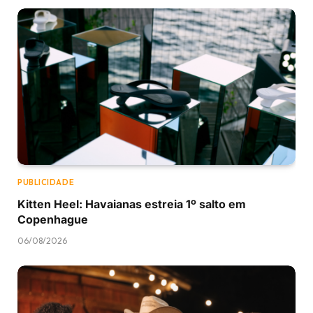
PUBLICIDADE
Kitten Heel: Havaianas estreia 1º salto em
Copenhague
06/08/2026