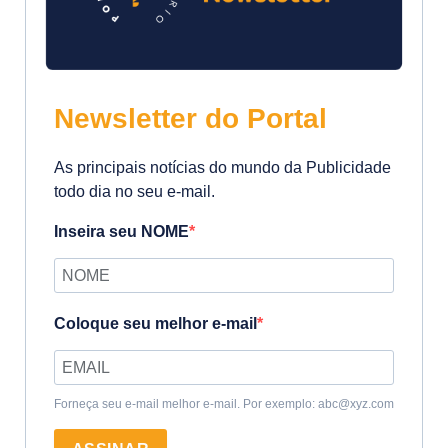
Newsletter do Portal
As principais notícias do mundo da Publicidade
todo dia no seu e-mail.
Inseira seu NOME
Coloque seu melhor e-mail
Forneça seu e-mail melhor e-mail. Por exemplo: abc@xyz.com