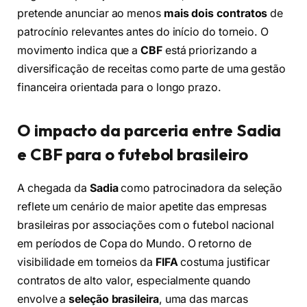
pretende anunciar ao menos
mais dois contratos
de
patrocínio relevantes antes do início do torneio. O
movimento indica que a
CBF
está priorizando a
diversificação de receitas como parte de uma gestão
financeira orientada para o longo prazo.
O impacto da parceria entre Sadia
e CBF para o futebol brasileiro
A chegada da
Sadia
como patrocinadora da seleção
reflete um cenário de maior apetite das empresas
brasileiras por associações com o futebol nacional
em períodos de Copa do Mundo. O retorno de
visibilidade em torneios da
FIFA
costuma justificar
contratos de alto valor, especialmente quando
envolve a
seleção brasileira
, uma das marcas