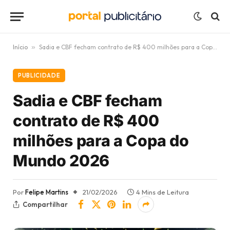
Início
»
Sadia e CBF fecham contrato de R$ 400 milhões para a Copa do Mundo 2026
PUBLICIDADE
Sadia e CBF fecham
contrato de R$ 400
milhões para a Copa do
Mundo 2026
Por
Felipe Martins
21/02/2026
4 Mins de Leitura
Compartilhar