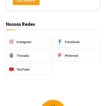
ASSINAR
Nossas Redes
Instagram
Facebook
Threads
Pinterest
YouTube