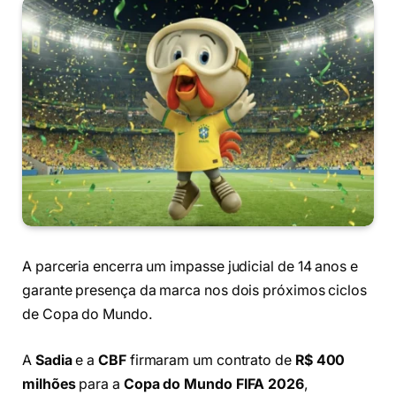
A parceria encerra um impasse judicial de 14 anos e
garante presença da marca nos dois próximos ciclos
de Copa do Mundo.
A
Sadia
e a
CBF
firmaram um contrato de
R$ 400
milhões
para a
Copa do Mundo FIFA 2026
,