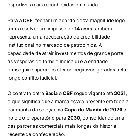
esportivas mais reconhecidas no mundo.
Para a
CBF
, fechar um acordo desta magnitude logo
após resolver um impasse de
14 anos
também
representa uma recuperação de credibilidade
institucional no mercado de patrocínios. A
capacidade de atrair investimentos de grande porte
às vésperas do torneio indica que a entidade
conseguiu superar os efeitos negativos gerados pelo
longo conflito judicial.
O contrato entre
Sadia
e
CBF
segue vigente até
2031
,
o que significa que a marca estará presente em toda a
campanha da seleção na
Copa do Mundo de 2026
e
no ciclo preparatório para
2030
, consolidando uma
das parcerias comerciais mais longas da história
recente da confederação.