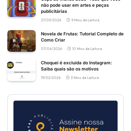
não pode usar em artes e peças
publicitárias
27/03/2026
9 Mins de Leitura
Novela de Frutas: Tutorial Completo de
Como Criar
07/04/2026
10 Mins de Leitura
Choquei é excluída do Instagram:
Saiba quais são os motivos
19/02/2026
3 Mins de Leitura