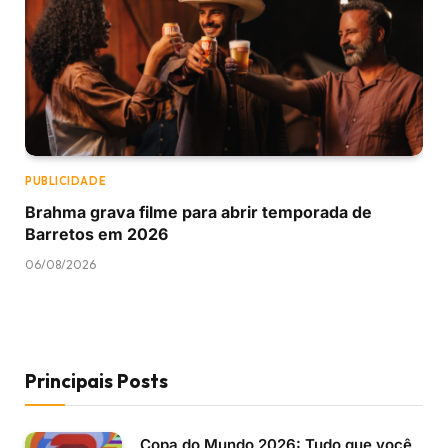
PUBLICIDADE
Brahma grava filme para abrir temporada de
Barretos em 2026
06/08/2026
Principais Posts
Copa do Mundo 2026: Tudo que você