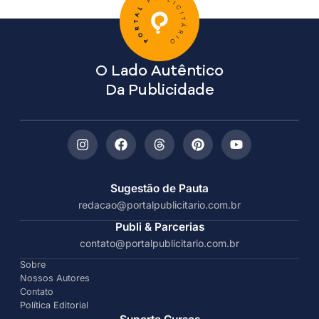
O Lado Autêntico
Da Publicidade
Sugestão de Pauta
redacao@portalpublicitario.com.br
Publi & Parcerias
contato@portalpublicitario.com.br
Sobre
Nossos Autores
Contato
Política Editorial