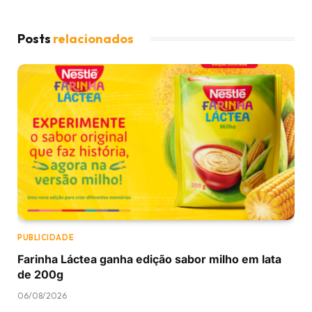
Posts
relacionados
PUBLICIDADE
Farinha Láctea ganha edição sabor milho em lata
de 200g
06/08/2026