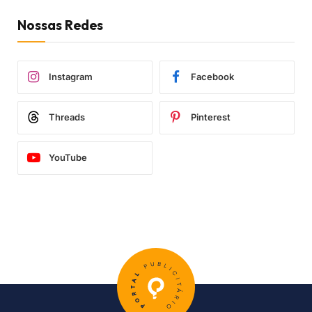
Nossas Redes
Instagram
Facebook
Threads
Pinterest
YouTube