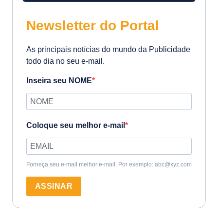
Newsletter do Portal
As principais notícias do mundo da Publicidade
todo dia no seu e-mail.
Inseira seu NOME
Coloque seu melhor e-mail
Forneça seu e-mail melhor e-mail. Por exemplo: abc@xyz.com
ASSINAR