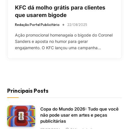
KFC dá molho grátis para clientes
que usarem bigode
Redação Portal Publicitário
22/08/2025
Ação promocional homenageia o bigode do Coronel
Sanders e aposta no humor para gerar
engajamento. O KFC lançou uma campanha…
Principais Posts
Copa do Mundo 2026: Tudo que você
não pode usar em artes e peças
publicitárias