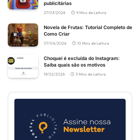
publicitárias
27/03/2026
9 Mins de Leitura
Novela de Frutas: Tutorial Completo de
Como Criar
07/04/2026
10 Mins de Leitura
Choquei é excluída do Instagram:
Saiba quais são os motivos
19/02/2026
3 Mins de Leitura