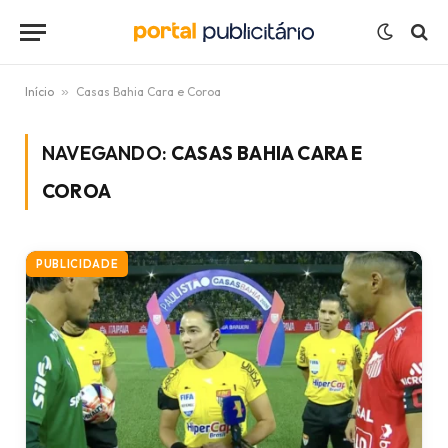
Início
»
Casas Bahia Cara e Coroa
NAVEGANDO:
CASAS BAHIA CARA E
COROA
PUBLICIDADE