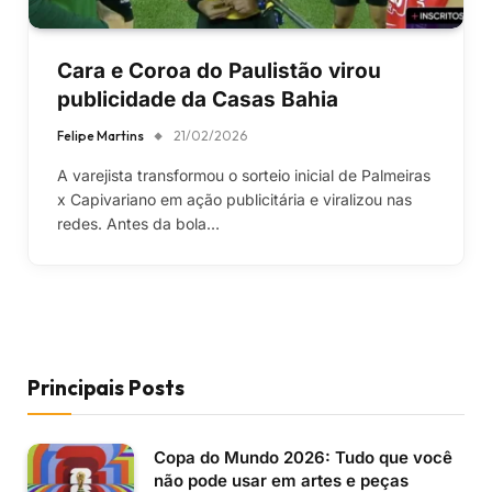
Cara e Coroa do Paulistão virou
publicidade da Casas Bahia
Felipe Martins
21/02/2026
A varejista transformou o sorteio inicial de Palmeiras
x Capivariano em ação publicitária e viralizou nas
redes. Antes da bola…
Principais Posts
Copa do Mundo 2026: Tudo que você
não pode usar em artes e peças