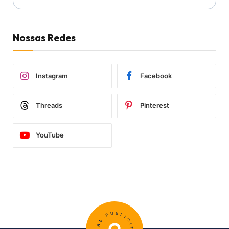
Nossas Redes
Instagram
Facebook
Threads
Pinterest
YouTube