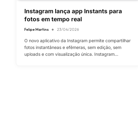
Instagram lança app Instants para
fotos em tempo real
Felipe Martins
23/04/2026
O novo aplicativo da Instagram permite compartilhar
fotos instantâneas e efêmeras, sem edição, sem
uploads e com visualização única. Instagram…