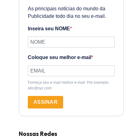
As principais notícias do mundo da
Publicidade todo dia no seu e-mail.
Inseira seu NOME
Coloque seu melhor e-mail
Forneça seu e-mail melhor e-mail. Por exemplo:
abc@xyz.com
ASSINAR
Nossas Redes