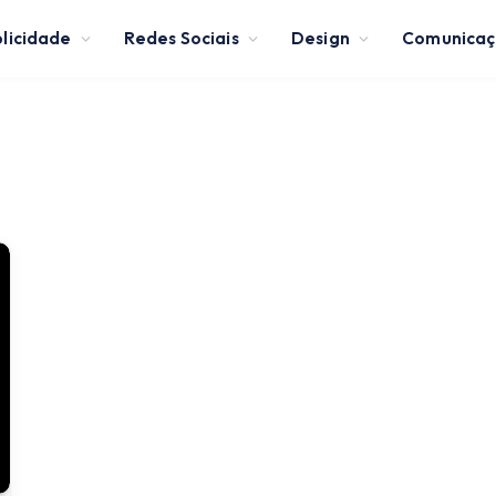
licidade
Redes Sociais
Design
Comunica